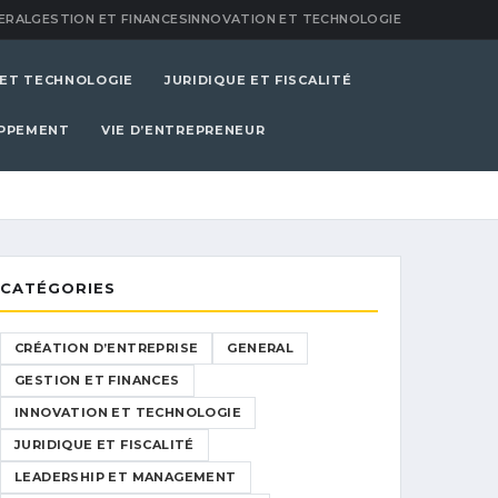
ERAL
GESTION ET FINANCES
INNOVATION ET TECHNOLOGIE
 ET TECHNOLOGIE
JURIDIQUE ET FISCALITÉ
OPPEMENT
VIE D’ENTREPRENEUR
CATÉGORIES
CRÉATION D’ENTREPRISE
GENERAL
GESTION ET FINANCES
INNOVATION ET TECHNOLOGIE
JURIDIQUE ET FISCALITÉ
LEADERSHIP ET MANAGEMENT