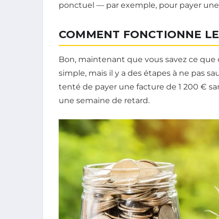
ponctuel — par exemple, pour payer une 
COMMENT FONCTIONNE LE 
Bon, maintenant que vous savez ce que c’
simple, mais il y a des étapes à ne pas sau
tenté de payer une facture de 1 200 € sans
une semaine de retard.