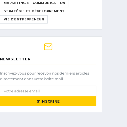
MARKETING ET COMMUNICATION
STRATÉGIE ET DÉVELOPPEMENT
VIE D’ENTREPRENEUR
NEWSLETTER
Inscrivez-vous pour recevoir nos derniers articles
directement dans votre boîte mail.
Votre adresse email
S'INSCRIRE