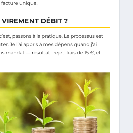
facture unique.
VIREMENT DÉBIT ?
est, passons à la pratique. Le processus est
ter. Je l’ai appris à mes dépens quand j’ai
 mandat — résultat : rejet, frais de 15 €, et