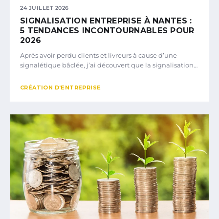
24 JUILLET 2026
SIGNALISATION ENTREPRISE À NANTES :
5 TENDANCES INCONTOURNABLES POUR
2026
Après avoir perdu clients et livreurs à cause d’une
signalétique bâclée, j’ai découvert que la signalisation…
CRÉATION D’ENTREPRISE