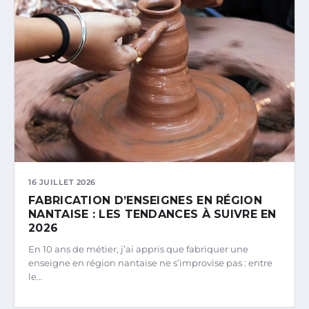
16 JUILLET 2026
FABRICATION D’ENSEIGNES EN RÉGION
NANTAISE : LES TENDANCES À SUIVRE EN
2026
En 10 ans de métier, j’ai appris que fabriquer une
enseigne en région nantaise ne s’improvise pas : entre
le…