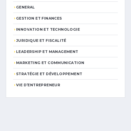
GENERAL
GESTION ET FINANCES
INNOVATION ET TECHNOLOGIE
JURIDIQUE ET FISCALITÉ
LEADERSHIP ET MANAGEMENT
MARKETING ET COMMUNICATION
STRATÉGIE ET DÉVELOPPEMENT
VIE D’ENTREPRENEUR