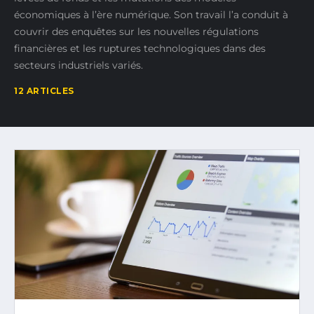
économiques à l’ère numérique. Son travail l’a conduit à
couvrir des enquêtes sur les nouvelles régulations
financières et les ruptures technologiques dans des
secteurs industriels variés.
12 ARTICLES