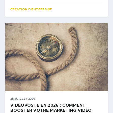
CRÉATION D’ENTREPRISE
25 JUILLET 2026
VIDEOPOSTE EN 2026 : COMMENT
BOOSTER VOTRE MARKETING VIDÉO