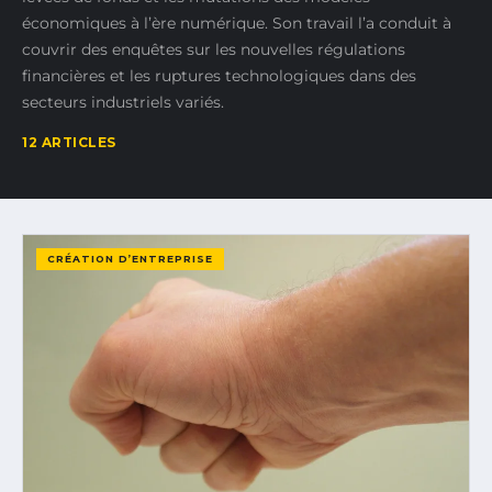
économiques à l’ère numérique. Son travail l’a conduit à
couvrir des enquêtes sur les nouvelles régulations
financières et les ruptures technologiques dans des
secteurs industriels variés.
12 ARTICLES
CRÉATION D’ENTREPRISE