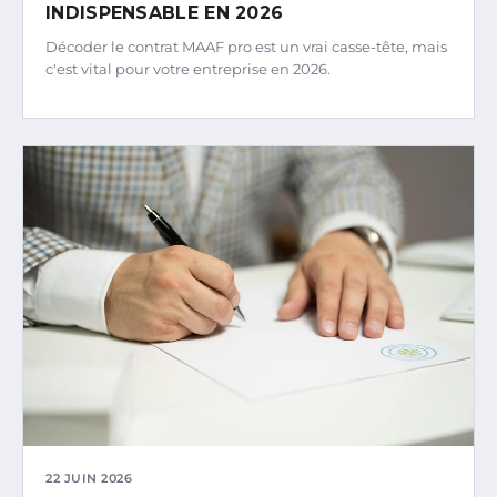
INDISPENSABLE EN 2026
Décoder le contrat MAAF pro est un vrai casse-tête, mais
c'est vital pour votre entreprise en 2026.
22 JUIN 2026