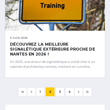
5 JUIN 2026
DÉCOUVREZ LA MEILLEURE
SIGNALÉTIQUE EXTÉRIEURE PROCHE DE
NANTES EN 2026 !
En 2023, une erreur de signalétique a coûté cher à un
cabinet d'architectes nantais, mettant en lumière…
1
2
3
4