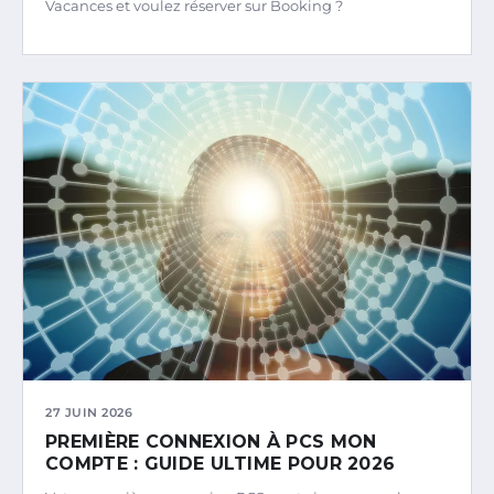
Vacances et voulez réserver sur Booking ?
27 JUIN 2026
PREMIÈRE CONNEXION À PCS MON
COMPTE : GUIDE ULTIME POUR 2026