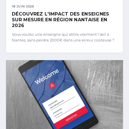
18 JUIN 2026
DÉCOUVREZ L'IMPACT DES ENSEIGNES
SUR MESURE EN RÉGION NANTAISE EN
2026
Vous voulez une enseigne qui attire vraiment l’œil à
Nantes, sans perdre 2000€ dans une erreur coûteuse ?