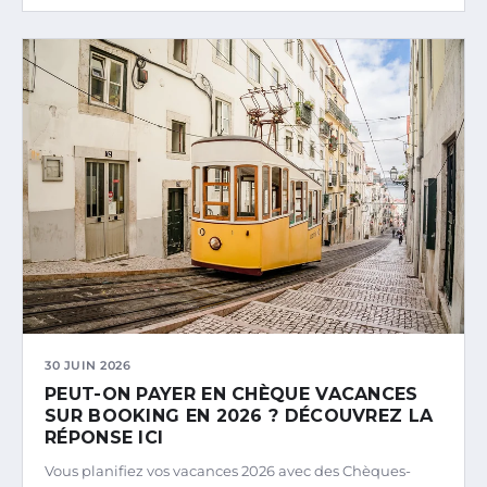
30 JUIN 2026
PEUT-ON PAYER EN CHÈQUE VACANCES
SUR BOOKING EN 2026 ? DÉCOUVREZ LA
RÉPONSE ICI
Vous planifiez vos vacances 2026 avec des Chèques-