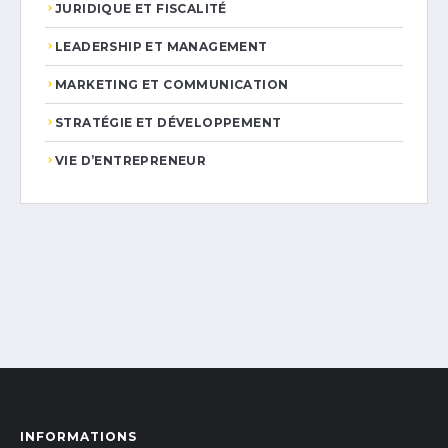
JURIDIQUE ET FISCALITÉ
LEADERSHIP ET MANAGEMENT
MARKETING ET COMMUNICATION
STRATÉGIE ET DÉVELOPPEMENT
VIE D’ENTREPRENEUR
INFORMATIONS