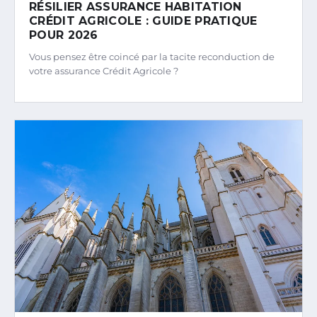
RÉSILIER ASSURANCE HABITATION
CRÉDIT AGRICOLE : GUIDE PRATIQUE
POUR 2026
Vous pensez être coincé par la tacite reconduction de
votre assurance Crédit Agricole ?