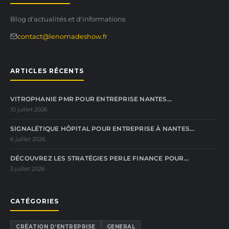
Blog d'actualités et d'informations
contact@lenomadeshow.fr
ARTICLES RÉCENTS
VITROPHANIE PMR POUR ENTREPRISE NANTES…
10 juillet 2026
SIGNALÉTIQUE HÔPITAL POUR ENTREPRISE À NANTES…
6 juillet 2026
DÉCOUVREZ LES STRATÉGIES PERLE FINANCE POUR…
3 juillet 2026
CATÉGORIES
CRÉATION D’ENTREPRISE
GENERAL