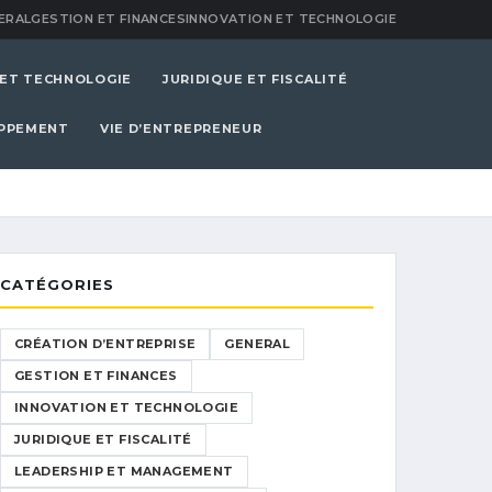
ERAL
GESTION ET FINANCES
INNOVATION ET TECHNOLOGIE
 ET TECHNOLOGIE
JURIDIQUE ET FISCALITÉ
OPPEMENT
VIE D’ENTREPRENEUR
CATÉGORIES
CRÉATION D’ENTREPRISE
GENERAL
GESTION ET FINANCES
INNOVATION ET TECHNOLOGIE
JURIDIQUE ET FISCALITÉ
LEADERSHIP ET MANAGEMENT