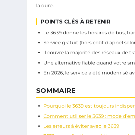
la dure.
POINTS CLÉS À RETENIR
Le 3639 donne les horaires de bus, tra
Service gratuit (hors coût d’appel selo
Il couvre la majorité des réseaux de 
Une alternative fiable quand votre sm
En 2026, le service a été modernisé a
SOMMAIRE
Pourquoi le 3639 est toujours indispe
Comment utiliser le 3639 : mode d’em
Les erreurs à éviter avec le 3639