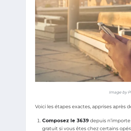
Image by P
Voici les étapes exactes, apprises après d
Composez le 3639
depuis n’importe 
gratuit si vous êtes chez certains opér