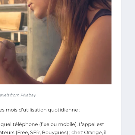
exels from Pixabay
es mois d’utilisation quotidienne :
quel téléphone (fixe ou mobile). L’appel est
ateurs (Free, SFR, Bouygues) ; chez Orange, il