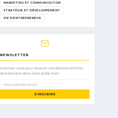
MARKETING ET COMMUNICATION
STRATÉGIE ET DÉVELOPPEMENT
VIE D’ENTREPRENEUR
NEWSLETTER
Inscrivez-vous pour recevoir nos derniers articles
directement dans votre boîte mail.
Votre adresse email
S'INSCRIRE