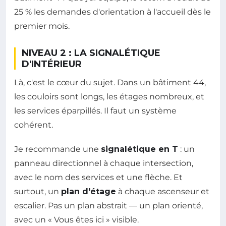
25 % les demandes d'orientation à l'accueil dès le
premier mois.
NIVEAU 2 : LA SIGNALÉTIQUE
D'INTÉRIEUR
Là, c'est le cœur du sujet. Dans un bâtiment 44,
les couloirs sont longs, les étages nombreux, et
les services éparpillés. Il faut un système
cohérent.
Je recommande une
signalétique en T
: un
panneau directionnel à chaque intersection,
avec le nom des services et une flèche. Et
surtout, un
plan d'étage
à chaque ascenseur et
escalier. Pas un plan abstrait — un plan orienté,
avec un « Vous êtes ici » visible.