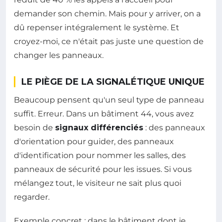
demander son chemin. Mais pour y arriver, on a
dû repenser intégralement le système. Et
croyez-moi, ce n'était pas juste une question de
changer les panneaux.
LE PIÈGE DE LA SIGNALÉTIQUE UNIQUE
Beaucoup pensent qu'un seul type de panneau
suffit. Erreur. Dans un bâtiment 44, vous avez
besoin de
signaux différenciés
: des panneaux
d'orientation pour guider, des panneaux
d'identification pour nommer les salles, des
panneaux de sécurité pour les issues. Si vous
mélangez tout, le visiteur ne sait plus quoi
regarder.
Exemple concret : dans le bâtiment dont je