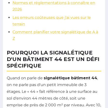
Normes et réglementations à connaître en
2026
Les erreurs coûteuses que j'ai vues sur le
terrain
Comment planifier votre signalétique de A à
Z
POURQUOI LA SIGNALÉTIQUE
D'UN BÂTIMENT 44 EST UN DÉFI
SPÉCIFIQUE
Quand on parle de
signalétique bâtiment 44
,
on ne parle pas d'un petit immeuble de 3
étages. Le « 44 » fait référence à une surface au
sol d'environ 44 mètres de côté, soit une
emprise de près de 2 000 m² par niveau. Avec 10,