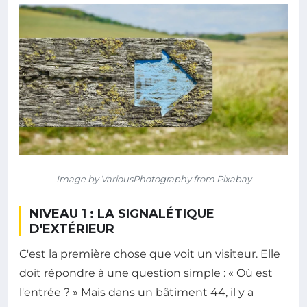
Image by VariousPhotography from Pixabay
NIVEAU 1 : LA SIGNALÉTIQUE
D'EXTÉRIEUR
C'est la première chose que voit un visiteur. Elle
doit répondre à une question simple : « Où est
l'entrée ? » Mais dans un bâtiment 44, il y a