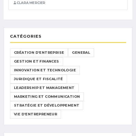
CLARA MERCIER
CATÉGORIES
CRÉATION D’ENTREPRISE
GENERAL
GESTION ET FINANCES
INNOVATION ET TECHNOLOGIE
JURIDIQUE ET FISCALITÉ
LEADERSHIP ET MANAGEMENT
MARKETING ET COMMUNICATION
STRATÉGIE ET DÉVELOPPEMENT
VIE D’ENTREPRENEUR