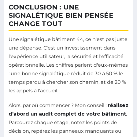
CONCLUSION : UNE
SIGNALÉTIQUE BIEN PENSÉE
CHANGE TOUT
Une signalétique bâtiment 44, ce n'est pas juste
une dépense. C'est un investissement dans
l'expérience utilisateur, la sécurité et l'efficacité
opérationnelle. Les chiffres parlent d'eux-mêmes
: une bonne signalétique réduit de 30 à 50 % le
temps perdu à chercher son chemin, et de 20 %
les appels à l'accueil.
Alors, par où commencer ? Mon conseil :
réalisez
d'abord un audit complet de votre bâtiment
.
Parcourez chaque étage, notez les points de
décision, repérez les panneaux manquants ou