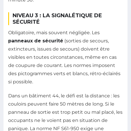
NIVEAU 3 : LA SIGNALÉTIQUE DE
SÉCURITÉ
Obligatoire, mais souvent négligée. Les
panneaux de sécurité
(sorties de secours,
extincteurs, issues de secours) doivent être
visibles en toutes circonstances, même en cas
de coupure de courant. Les normes imposent
des pictogrammes verts et blancs, rétro-éclairés
si possible.
Dans un bâtiment 44, le défi est la distance : les
couloirs peuvent faire 50 mètres de long. Si le
panneau de sortie est trop petit ou mal placé, les
occupants ne le voient pas en situation de
panique. La norme NF S61-950 exige une