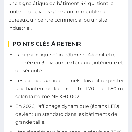
une signalétique de bâtiment 44 qui tient la
route — que vous gériez un immeuble de
bureaux, un centre commercial ou un site
industriel.
POINTS CLÉS À RETENIR
La signalétique d'un bâtiment 44 doit être
pensée en 3 niveaux : extérieure, intérieure et
de sécurité.
Les panneaux directionnels doivent respecter
une hauteur de lecture entre 1,20 m et 1,80 m,
selon la norme NF X50-002.
En 2026, l'affichage dynamique (écrans LED)
devient un standard dans les bâtiments de
grande taille.