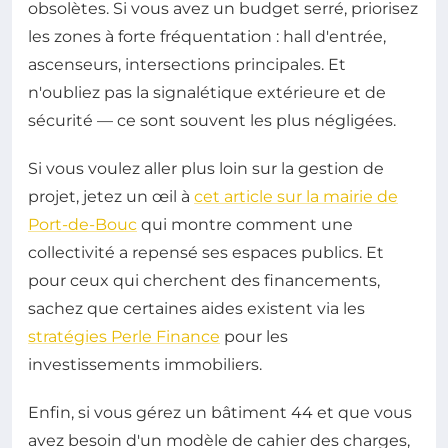
obsolètes. Si vous avez un budget serré, priorisez
les zones à forte fréquentation : hall d'entrée,
ascenseurs, intersections principales. Et
n'oubliez pas la signalétique extérieure et de
sécurité — ce sont souvent les plus négligées.
Si vous voulez aller plus loin sur la gestion de
projet, jetez un œil à
cet article sur la mairie de
Port-de-Bouc
qui montre comment une
collectivité a repensé ses espaces publics. Et
pour ceux qui cherchent des financements,
sachez que certaines aides existent via les
stratégies Perle Finance
pour les
investissements immobiliers.
Enfin, si vous gérez un bâtiment 44 et que vous
avez besoin d'un modèle de cahier des charges,