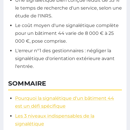
Une signalétique bien conçue réduit de 35 %
le temps de recherche d'un service, selon une
étude de l'INRS.
Le coût moyen d'une signalétique complète
pour un bâtiment 44 varie de 8 000 € à 25
000 €, pose comprise.
L'erreur n°1 des gestionnaires : négliger la
signalétique d'orientation extérieure avant
l'entrée.
SOMMAIRE
Pourquoi la signalétique d'un bâtiment 44
est un défi spécifique
Les 3 niveaux indispensables de la
signalétique