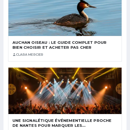
AUCHAN OISEAU : LE GUIDE COMPLET POUR
BIEN CHOISIR ET ACHETER PAS CHER
CLARA MERCIER
UNE SIGNALÉTIQUE ÉVÉNEMENTIELLE PROCHE
DE NANTES POUR MARQUER LES…