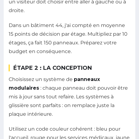
un visiteur doit choisir entre aller à gauche ou à
droite.
Dans un bâtiment 44, j'ai compté en moyenne
15 points de décision par étage. Multipliez par 10
étages, ça fait 150 panneaux. Préparez votre
budget en conséquence.
ÉTAPE 2 : LA CONCEPTION
Choisissez un système de
panneaux
modulaires
: chaque panneau doit pouvoir être
mis à jour sans tout refaire. Les systèmes à
glissière sont parfaits : on remplace juste la
plaque intérieure.
Utilisez un code couleur cohérent : bleu pour
l'accueil, rouge pour les services médicaux, jaune