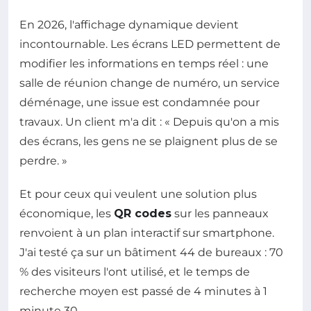
En 2026, l'affichage dynamique devient
incontournable. Les écrans LED permettent de
modifier les informations en temps réel : une
salle de réunion change de numéro, un service
déménage, une issue est condamnée pour
travaux. Un client m'a dit : « Depuis qu'on a mis
des écrans, les gens ne se plaignent plus de se
perdre. »
Et pour ceux qui veulent une solution plus
économique, les
QR codes
sur les panneaux
renvoient à un plan interactif sur smartphone.
J'ai testé ça sur un bâtiment 44 de bureaux : 70
% des visiteurs l'ont utilisé, et le temps de
recherche moyen est passé de 4 minutes à 1
minute 30.