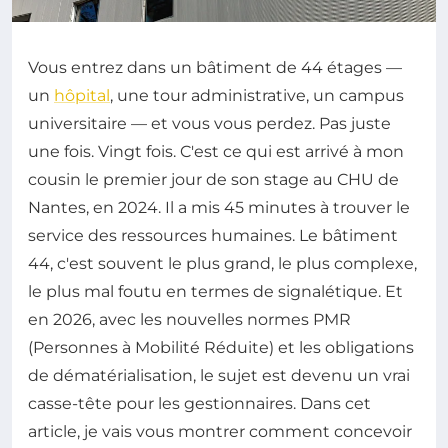
Vous entrez dans un bâtiment de 44 étages —
un
hôpital
, une tour administrative, un campus
universitaire — et vous vous perdez. Pas juste
une fois. Vingt fois. C'est ce qui est arrivé à mon
cousin le premier jour de son stage au CHU de
Nantes, en 2024. Il a mis 45 minutes à trouver le
service des ressources humaines. Le bâtiment
44, c'est souvent le plus grand, le plus complexe,
le plus mal foutu en termes de signalétique. Et
en 2026, avec les nouvelles normes PMR
(Personnes à Mobilité Réduite) et les obligations
de dématérialisation, le sujet est devenu un vrai
casse-tête pour les gestionnaires. Dans cet
article, je vais vous montrer comment concevoir