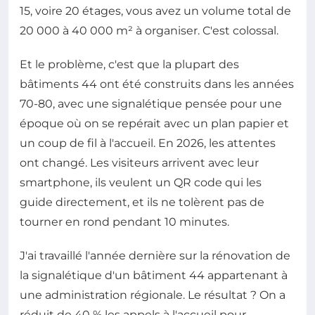
15, voire 20 étages, vous avez un volume total de
20 000 à 40 000 m² à organiser. C'est colossal.
Et le problème, c'est que la plupart des
bâtiments 44 ont été construits dans les années
70-80, avec une signalétique pensée pour une
époque où on se repérait avec un plan papier et
un coup de fil à l'accueil. En 2026, les attentes
ont changé. Les visiteurs arrivent avec leur
smartphone, ils veulent un QR code qui les
guide directement, et ils ne tolèrent pas de
tourner en rond pendant 10 minutes.
J'ai travaillé l'année dernière sur la rénovation de
la signalétique d'un bâtiment 44 appartenant à
une administration régionale. Le résultat ? On a
réduit de 40 % les appels à l'accueil pour