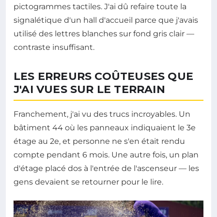
pictogrammes tactiles. J'ai dû refaire toute la
signalétique d'un hall d'accueil parce que j'avais
utilisé des lettres blanches sur fond gris clair —
contraste insuffisant.
LES ERREURS COÛTEUSES QUE
J'AI VUES SUR LE TERRAIN
Franchement, j'ai vu des trucs incroyables. Un
bâtiment 44 où les panneaux indiquaient le 3e
étage au 2e, et personne ne s'en était rendu
compte pendant 6 mois. Une autre fois, un plan
d'étage placé dos à l'entrée de l'ascenseur — les
gens devaient se retourner pour le lire.