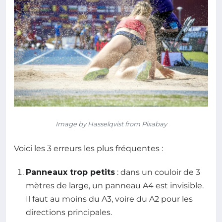
Image by Hasselqvist from Pixabay
Voici les 3 erreurs les plus fréquentes :
Panneaux trop petits
: dans un couloir de 3
mètres de large, un panneau A4 est invisible.
Il faut au moins du A3, voire du A2 pour les
directions principales.