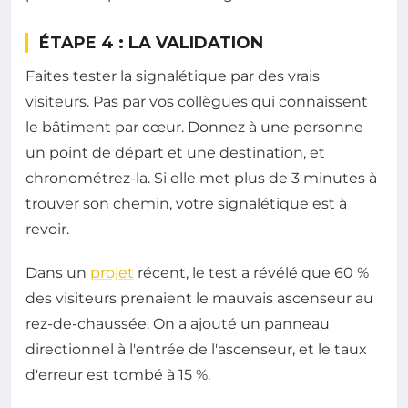
ÉTAPE 4 : LA VALIDATION
Faites tester la signalétique par des vrais
visiteurs. Pas par vos collègues qui connaissent
le bâtiment par cœur. Donnez à une personne
un point de départ et une destination, et
chronométrez-la. Si elle met plus de 3 minutes à
trouver son chemin, votre signalétique est à
revoir.
Dans un
projet
récent, le test a révélé que 60 %
des visiteurs prenaient le mauvais ascenseur au
rez-de-chaussée. On a ajouté un panneau
directionnel à l'entrée de l'ascenseur, et le taux
d'erreur est tombé à 15 %.