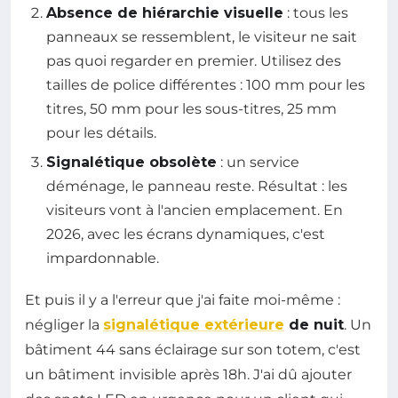
Absence de hiérarchie visuelle
: tous les
panneaux se ressemblent, le visiteur ne sait
pas quoi regarder en premier. Utilisez des
tailles de police différentes : 100 mm pour les
titres, 50 mm pour les sous-titres, 25 mm
pour les détails.
Signalétique obsolète
: un service
déménage, le panneau reste. Résultat : les
visiteurs vont à l'ancien emplacement. En
2026, avec les écrans dynamiques, c'est
impardonnable.
Et puis il y a l'erreur que j'ai faite moi-même :
négliger la
signalétique extérieure
de nuit
. Un
bâtiment 44 sans éclairage sur son totem, c'est
un bâtiment invisible après 18h. J'ai dû ajouter