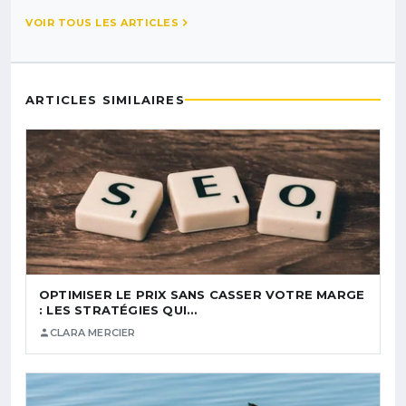
VOIR TOUS LES ARTICLES
ARTICLES SIMILAIRES
OPTIMISER LE PRIX SANS CASSER VOTRE MARGE
: LES STRATÉGIES QUI…
CLARA MERCIER