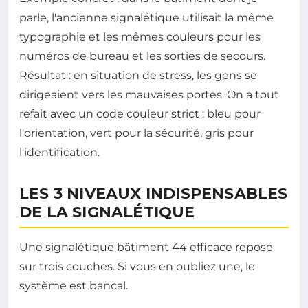
parle, l'ancienne signalétique utilisait la même
typographie et les mêmes couleurs pour les
numéros de bureau et les sorties de secours.
Résultat : en situation de stress, les gens se
dirigeaient vers les mauvaises portes. On a tout
refait avec un code couleur strict : bleu pour
l'orientation, vert pour la sécurité, gris pour
l'identification.
LES 3 NIVEAUX INDISPENSABLES
DE LA SIGNALÉTIQUE
Une signalétique bâtiment 44 efficace repose
sur trois couches. Si vous en oubliez une, le
système est bancal.