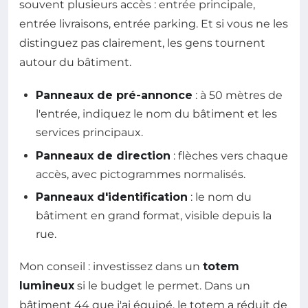
souvent plusieurs accès : entrée principale,
entrée livraisons, entrée parking. Et si vous ne les
distinguez pas clairement, les gens tournent
autour du bâtiment.
Panneaux de pré-annonce
: à 50 mètres de
l'entrée, indiquez le nom du bâtiment et les
services principaux.
Panneaux de direction
: flèches vers chaque
accès, avec pictogrammes normalisés.
Panneaux d'identification
: le nom du
bâtiment en grand format, visible depuis la
rue.
Mon conseil : investissez dans un
totem
lumineux
si le budget le permet. Dans un
bâtiment 44 que j'ai équipé, le totem a réduit de