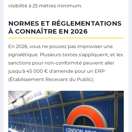
visibilité à 25 mètres minimum.
NORMES ET RÉGLEMENTATIONS
À CONNAÎTRE EN 2026
En 2026, vous ne pouvez pas improviser une
signalétique. Plusieurs textes s'appliquent, et les
sanctions pour non-conformité peuvent aller
jusqu'à 45 000 € d'amende pour un ERP
(Établissement Recevant du Public).