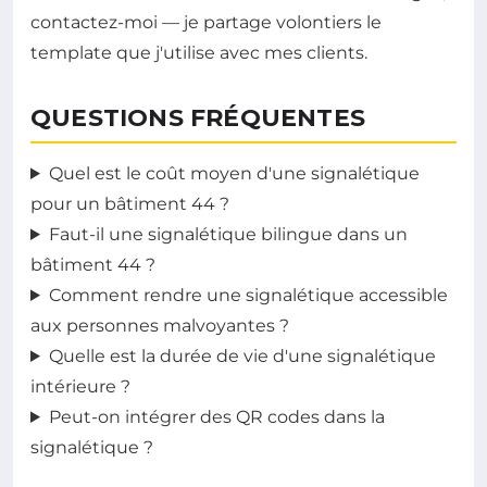
contactez-moi — je partage volontiers le
template que j'utilise avec mes clients.
QUESTIONS FRÉQUENTES
Quel est le coût moyen d'une signalétique
pour un bâtiment 44 ?
Faut-il une signalétique bilingue dans un
bâtiment 44 ?
Comment rendre une signalétique accessible
aux personnes malvoyantes ?
Quelle est la durée de vie d'une signalétique
intérieure ?
Peut-on intégrer des QR codes dans la
signalétique ?