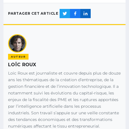
PARTAGER CET ARTICLE
AUTEUR
LOÏC ROUX
Loïc Roux est journaliste et couvre depuis plus de douze
ans les thématiques de la création d’entreprise, de la
gestion financière et de l’innovation technologique. Il a
notamment suivi les évolutions du capital-risque, les
enjeux de la fiscalité des PME et les ruptures apportées
par l’intelligence artificielle dans les processus
industriels. Son travail s’appuie sur une veille constante
des tendances économiques et des transformations
numériques affectant le tissu entrepreneurial.