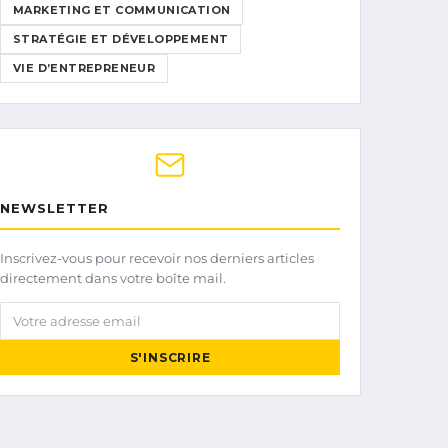
MARKETING ET COMMUNICATION
STRATÉGIE ET DÉVELOPPEMENT
VIE D’ENTREPRENEUR
NEWSLETTER
Inscrivez-vous pour recevoir nos derniers articles
directement dans votre boîte mail.
Votre adresse email
S'INSCRIRE