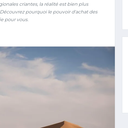
ionales criantes, la réalité est bien plus
 Découvrez pourquoi le pouvoir d'achat des
ie pour vous.