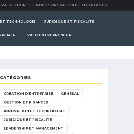
ERAL
GESTION ET FINANCES
INNOVATION ET TECHNOLOGIE
 ET TECHNOLOGIE
JURIDIQUE ET FISCALITÉ
OPPEMENT
VIE D’ENTREPRENEUR
CATÉGORIES
CRÉATION D’ENTREPRISE
GENERAL
GESTION ET FINANCES
INNOVATION ET TECHNOLOGIE
JURIDIQUE ET FISCALITÉ
LEADERSHIP ET MANAGEMENT