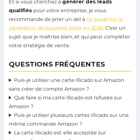
Et si vous cherchez à
générer des leads
qualifiés
pour votre entreprise, je vous
recommande de jeter un œil à
ce guide sur la
génération de business leads en 2026
. C’est un
sujet que je maîtrise bien, et qui peut compléter
votre stratégie de vente.
QUESTIONS FRÉQUENTES
Puis-je utiliser une carte Illicado sur Amazon
sans créer de compte Amazon ?
Que faire si ma carte Illicado est refusée sur
Amazon ?
Puis-je utiliser plusieurs cartes Illicado sur une
même commande Amazon ?
La carte Illicado est-elle acceptée sur