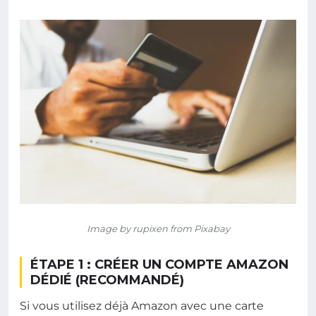
Image by rupixen from Pixabay
ÉTAPE 1 : CRÉER UN COMPTE AMAZON
DÉDIÉ (RECOMMANDÉ)
Si vous utilisez déjà Amazon avec une carte