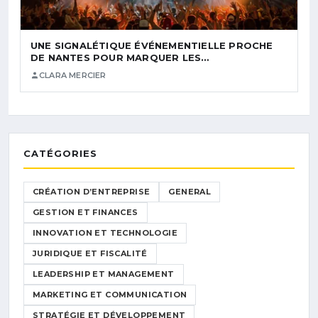
UNE SIGNALÉTIQUE ÉVÉNEMENTIELLE PROCHE
DE NANTES POUR MARQUER LES…
CLARA MERCIER
CATÉGORIES
CRÉATION D’ENTREPRISE
GENERAL
GESTION ET FINANCES
INNOVATION ET TECHNOLOGIE
JURIDIQUE ET FISCALITÉ
LEADERSHIP ET MANAGEMENT
MARKETING ET COMMUNICATION
STRATÉGIE ET DÉVELOPPEMENT