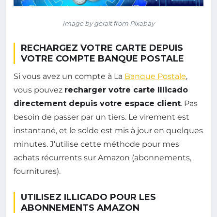
Image by geralt from Pixabay
RECHARGEZ VOTRE CARTE DEPUIS
VOTRE COMPTE BANQUE POSTALE
Si vous avez un compte à La
Banque Postale
,
vous pouvez
recharger votre carte Illicado
directement depuis votre espace client
. Pas
besoin de passer par un tiers. Le virement est
instantané, et le solde est mis à jour en quelques
minutes. J’utilise cette méthode pour mes
achats récurrents sur Amazon (abonnements,
fournitures).
UTILISEZ ILLICADO POUR LES
ABONNEMENTS AMAZON