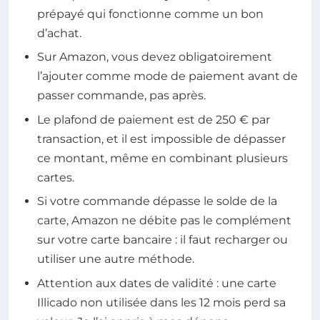
prépayé qui fonctionne comme un bon
d’achat.
Sur Amazon, vous devez obligatoirement
l’ajouter comme mode de paiement avant de
passer commande, pas après.
Le plafond de paiement est de 250 € par
transaction, et il est impossible de dépasser
ce montant, même en combinant plusieurs
cartes.
Si votre commande dépasse le solde de la
carte, Amazon ne débite pas le complément
sur votre carte bancaire : il faut recharger ou
utiliser une autre méthode.
Attention aux dates de validité : une carte
Illicado non utilisée dans les 12 mois perd sa