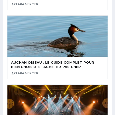
CLARA MERCIER
AUCHAN OISEAU : LE GUIDE COMPLET POUR
BIEN CHOISIR ET ACHETER PAS CHER
CLARA MERCIER