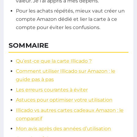
valeur. Je l’ai appris à mes dépens.
Pour les achats répétés, mieux vaut créer un
compte Amazon dédié et lier la carte à ce
compte pour éviter les confusions.
SOMMAIRE
Qu’est-ce que la carte Illicado ?
Comment utiliser Illicado sur Amazon : le
guide pas à pas
Les erreurs courantes à éviter
Astuces pour optimiser votre utilisation
Illicado vs autres cartes cadeaux Amazon : le
comparatif
Mon avis après des années d’utilisation