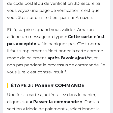
de code postal ou de vérification 3D Secure. Si
vous voyez une page de vérification, c’est que
vous êtes sur un site tiers, pas sur Amazon.
Et là, surprise : quand vous validez, Amazon
affiche un message du type
« Cette carte n’est
pas acceptée »
. Ne paniquez pas. C’est normal.
Il faut simplement sélectionner la carte comme
mode de paiement
après l’avoir ajoutée
, et
non pas pendant le processus de commande. Je
vous jure, c’est contre-intuitif.
ÉTAPE 3 : PASSER COMMANDE
Une fois la carte ajoutée, allez dans le panier,
cliquez sur
« Passer la commande »
. Dans la
section « Mode de paiement », sélectionnez la