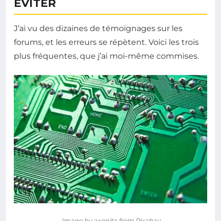
ÉVITER
J’ai vu des dizaines de témoignages sur les
forums, et les erreurs se répètent. Voici les trois
plus fréquentes, que j’ai moi-même commises.
Image by axonite from Pixabay