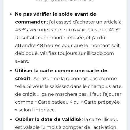
Ne pas vérifier le solde avant de
commander
: j’ai essayé d’acheter un article à
45 € avec une carte qui n’avait plus que 42 €.
Résultat : commande refusée, et j’ai dû
attendre 48 heures pour que le montant soit
débloqué. Vérifiez toujours sur illicado.com
avant.
Utiliser la carte comme une carte de
crédit
: Amazon ne la reconnaît pas comme
telle. Si vous la saisissez dans le champ « Carte
de crédit », ça ne marchera pas. Il faut l’ajouter
comme « Carte cadeau » ou « Carte prépayée
» selon l’interface.
Oublier la date de validité
: la carte Illicado
est valable 12 mois à compter de l’activation.