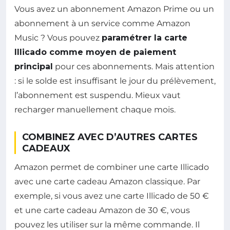
Vous avez un abonnement Amazon Prime ou un
abonnement à un service comme Amazon
Music ? Vous pouvez
paramétrer la carte
Illicado comme moyen de paiement
principal
pour ces abonnements. Mais attention
: si le solde est insuffisant le jour du prélèvement,
l’abonnement est suspendu. Mieux vaut
recharger manuellement chaque mois.
COMBINEZ AVEC D’AUTRES CARTES
CADEAUX
Amazon permet de combiner une carte Illicado
avec une carte cadeau Amazon classique. Par
exemple, si vous avez une carte Illicado de 50 €
et une carte cadeau Amazon de 30 €, vous
pouvez les utiliser sur la même commande. Il