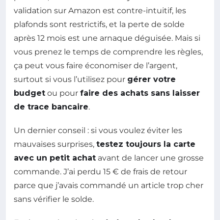
validation sur Amazon est contre-intuitif, les
plafonds sont restrictifs, et la perte de solde
après 12 mois est une arnaque déguisée. Mais si
vous prenez le temps de comprendre les règles,
ça peut vous faire économiser de l’argent,
surtout si vous l’utilisez pour
gérer votre
budget
ou pour
faire des achats sans laisser
de trace bancaire
.
Un dernier conseil : si vous voulez éviter les
mauvaises surprises,
testez toujours la carte
avec un petit achat
avant de lancer une grosse
commande. J’ai perdu 15 € de frais de retour
parce que j’avais commandé un article trop cher
sans vérifier le solde.