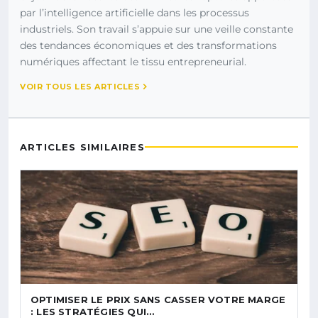
par l’intelligence artificielle dans les processus
industriels. Son travail s’appuie sur une veille constante
des tendances économiques et des transformations
numériques affectant le tissu entrepreneurial.
VOIR TOUS LES ARTICLES
ARTICLES SIMILAIRES
OPTIMISER LE PRIX SANS CASSER VOTRE MARGE
: LES STRATÉGIES QUI…