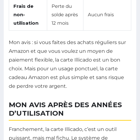
Frais de
Perte du
non-
solde après
Aucun frais
utilisation
12 mois
Mon avis : si vous faites des achats réguliers sur
Amazon et que vous voulez un moyen de
paiement flexible, la carte Illicado est un bon
choix. Mais pour un usage ponctuel, la carte
cadeau Amazon est plus simple et sans risque
de perdre votre argent.
MON AVIS APRÈS DES ANNÉES
D’UTILISATION
Franchement, la carte Illicado, c’est un outil
puissant, mais mal fichu. Le système de