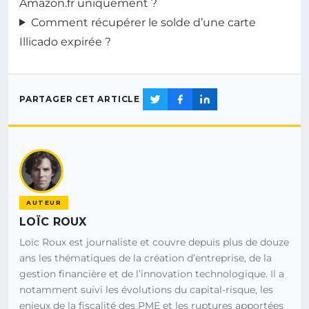
Amazon.fr uniquement ?
Comment récupérer le solde d’une carte
Illicado expirée ?
PARTAGER CET ARTICLE
AUTEUR
LOÏC ROUX
Loïc Roux est journaliste et couvre depuis plus de douze
ans les thématiques de la création d’entreprise, de la
gestion financière et de l’innovation technologique. Il a
notamment suivi les évolutions du capital-risque, les
enjeux de la fiscalité des PME et les ruptures apportées