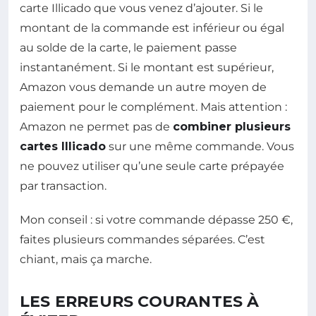
carte Illicado que vous venez d’ajouter. Si le
montant de la commande est inférieur ou égal
au solde de la carte, le paiement passe
instantanément. Si le montant est supérieur,
Amazon vous demande un autre moyen de
paiement pour le complément. Mais attention :
Amazon ne permet pas de
combiner plusieurs
cartes Illicado
sur une même commande. Vous
ne pouvez utiliser qu’une seule carte prépayée
par transaction.
Mon conseil : si votre commande dépasse 250 €,
faites plusieurs commandes séparées. C’est
chiant, mais ça marche.
LES ERREURS COURANTES À