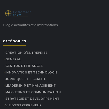
Le Nomade
Show
Blog d'actualités et d'informations
CATÉGORIES
CRÉATION D’ENTREPRISE
GENERAL
GESTION ET FINANCES
INNOVATION ET TECHNOLOGIE
JURIDIQUE ET FISCALITÉ
LEADERSHIP ET MANAGEMENT
MARKETING ET COMMUNICATION
STRATÉGIE ET DÉVELOPPEMENT
VIE D’ENTREPRENEUR