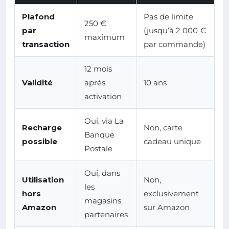
Plafond
Pas de limite
250 €
par
(jusqu’à 2 000 €
maximum
transaction
par commande)
12 mois
Validité
après
10 ans
activation
Oui, via La
Recharge
Non, carte
Banque
possible
cadeau unique
Postale
Oui, dans
Utilisation
Non,
les
hors
exclusivement
magasins
Amazon
sur Amazon
partenaires