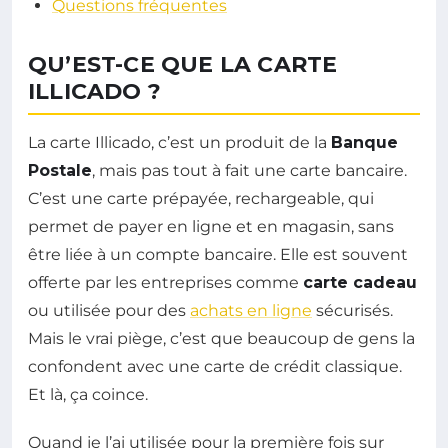
Questions fréquentes
QU’EST-CE QUE LA CARTE
ILLICADO ?
La carte Illicado, c’est un produit de la
Banque
Postale
, mais pas tout à fait une carte bancaire.
C’est une carte prépayée, rechargeable, qui
permet de payer en ligne et en magasin, sans
être liée à un compte bancaire. Elle est souvent
offerte par les entreprises comme
carte cadeau
ou utilisée pour des
achats en ligne
sécurisés.
Mais le vrai piège, c’est que beaucoup de gens la
confondent avec une carte de crédit classique.
Et là, ça coince.
Quand je l’ai utilisée pour la première fois sur