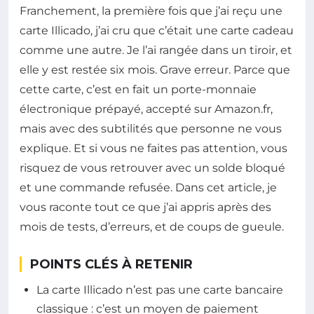
Franchement, la première fois que j’ai reçu une
carte Illicado, j’ai cru que c’était une carte cadeau
comme une autre. Je l’ai rangée dans un tiroir, et
elle y est restée six mois. Grave erreur. Parce que
cette carte, c’est en fait un porte-monnaie
électronique prépayé, accepté sur Amazon.fr,
mais avec des subtilités que personne ne vous
explique. Et si vous ne faites pas attention, vous
risquez de vous retrouver avec un solde bloqué
et une commande refusée. Dans cet article, je
vous raconte tout ce que j’ai appris après des
mois de tests, d’erreurs, et de coups de gueule.
POINTS CLÉS À RETENIR
La carte Illicado n’est pas une carte bancaire
classique : c’est un moyen de paiement