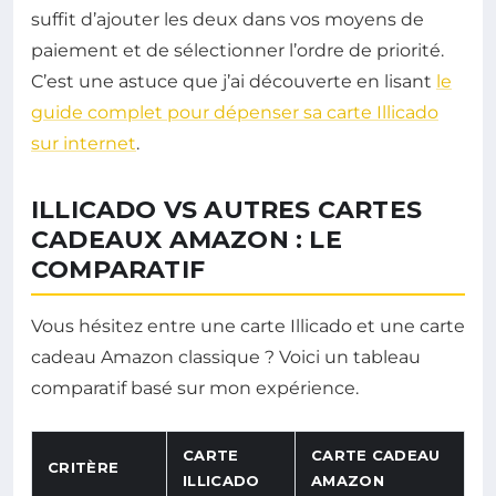
suffit d’ajouter les deux dans vos moyens de
paiement et de sélectionner l’ordre de priorité.
C’est une astuce que j’ai découverte en lisant
le
guide complet pour dépenser sa carte Illicado
sur internet
.
ILLICADO VS AUTRES CARTES
CADEAUX AMAZON : LE
COMPARATIF
Vous hésitez entre une carte Illicado et une carte
cadeau Amazon classique ? Voici un tableau
comparatif basé sur mon expérience.
CARTE
CARTE CADEAU
CRITÈRE
ILLICADO
AMAZON