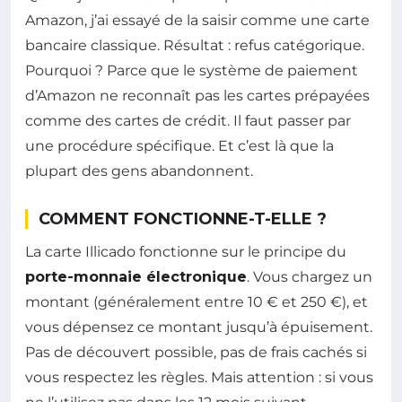
Amazon, j’ai essayé de la saisir comme une carte
bancaire classique. Résultat : refus catégorique.
Pourquoi ? Parce que le système de paiement
d’Amazon ne reconnaît pas les cartes prépayées
comme des cartes de crédit. Il faut passer par
une procédure spécifique. Et c’est là que la
plupart des gens abandonnent.
COMMENT FONCTIONNE-T-ELLE ?
La carte Illicado fonctionne sur le principe du
porte-monnaie électronique
. Vous chargez un
montant (généralement entre 10 € et 250 €), et
vous dépensez ce montant jusqu’à épuisement.
Pas de découvert possible, pas de frais cachés si
vous respectez les règles. Mais attention : si vous