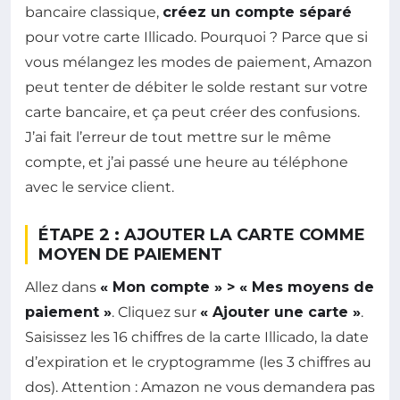
bancaire classique,
créez un compte séparé
pour votre carte Illicado. Pourquoi ? Parce que si
vous mélangez les modes de paiement, Amazon
peut tenter de débiter le solde restant sur votre
carte bancaire, et ça peut créer des confusions.
J’ai fait l’erreur de tout mettre sur le même
compte, et j’ai passé une heure au téléphone
avec le service client.
ÉTAPE 2 : AJOUTER LA CARTE COMME
MOYEN DE PAIEMENT
Allez dans
« Mon compte » > « Mes moyens de
paiement »
. Cliquez sur
« Ajouter une carte »
.
Saisissez les 16 chiffres de la carte Illicado, la date
d’expiration et le cryptogramme (les 3 chiffres au
dos). Attention : Amazon ne vous demandera pas