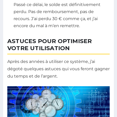
Passé ce délai, le solde est définitivement
perdu. Pas de remboursement, pas de
recours. J’ai perdu 30 € comme ça, et j’ai
encore du mal à m’en remettre.
ASTUCES POUR OPTIMISER
VOTRE UTILISATION
Après des années à utiliser ce système, j’ai
dégoté quelques astuces qui vous feront gagner
du temps et de l’argent.