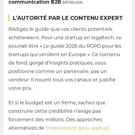
communication B2B
sérieuse.
L’AUTORITÉ PAR LE CONTENU EXPERT
Rédigez le guide que vos clients potentiels
achèteraient. Pour une startup en legaltech, ce
pourrait être « Le guide 2026 du RGPD pour les
startups qui vendent en Europe ». Ce contenu
de fond, gorgé d’insights pratiques, vous
positionne comme un partenaire, pas un
vendeur. Il nourrit tous vos canaux et justifie
votre prix.
Et si le budget est un freme, sachez que
construire cette crédibilité n’exige pas
forcément des millions. Des approches
alternatives de
financement pour startup