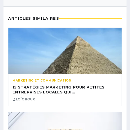
ARTICLES SIMILAIRES
MARKETING ET COMMUNICATION
15 STRATÉGIES MARKETING POUR PETITES
ENTREPRISES LOCALES QUI…
LOÏC ROUX