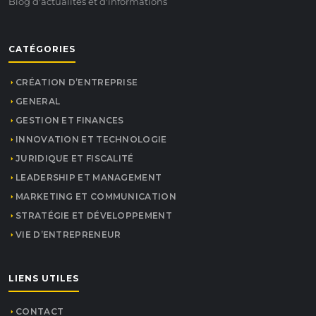
Blog d'actualités et d'informations
CATÉGORIES
CRÉATION D’ENTREPRISE
GENERAL
GESTION ET FINANCES
INNOVATION ET TECHNOLOGIE
JURIDIQUE ET FISCALITÉ
LEADERSHIP ET MANAGEMENT
MARKETING ET COMMUNICATION
STRATÉGIE ET DÉVELOPPEMENT
VIE D’ENTREPRENEUR
LIENS UTILES
CONTACT