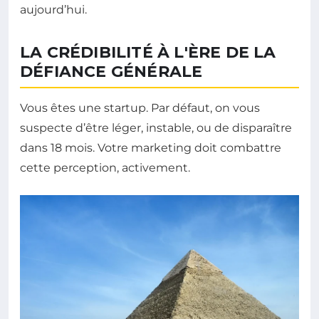
aujourd’hui.
LA CRÉDIBILITÉ À L'ÈRE DE LA
DÉFIANCE GÉNÉRALE
Vous êtes une startup. Par défaut, on vous
suspecte d’être léger, instable, ou de disparaître
dans 18 mois. Votre marketing doit combattre
cette perception, activement.