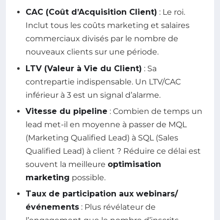
CAC (Coût d’Acquisition Client)
: Le roi.
Inclut tous les coûts marketing et salaires
commerciaux divisés par le nombre de
nouveaux clients sur une période.
LTV (Valeur à Vie du Client)
: Sa
contrepartie indispensable. Un LTV/CAC
inférieur à 3 est un signal d’alarme.
Vitesse du pipeline
: Combien de temps un
lead met-il en moyenne à passer de MQL
(Marketing Qualified Lead) à SQL (Sales
Qualified Lead) à client ? Réduire ce délai est
souvent la meilleure
optimisation
marketing
possible.
Taux de participation aux webinars/
événements
: Plus révélateur de