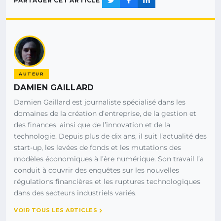
PARTAGER CET ARTICLE
AUTEUR
DAMIEN GAILLARD
Damien Gaillard est journaliste spécialisé dans les
domaines de la création d’entreprise, de la gestion et
des finances, ainsi que de l’innovation et de la
technologie. Depuis plus de dix ans, il suit l’actualité des
start-up, les levées de fonds et les mutations des
modèles économiques à l’ère numérique. Son travail l’a
conduit à couvrir des enquêtes sur les nouvelles
régulations financières et les ruptures technologiques
dans des secteurs industriels variés.
VOIR TOUS LES ARTICLES