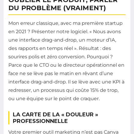
DU PROBLÈME (VRAIMENT)
Mon erreur classique, avec ma première startup
en 2021 ? Présenter notre logiciel. « Nous avons
une interface drag-and-drop, un moteur d’IA,
des rapports en temps réel ». Résultat : des
sourires polis et zéro conversion. Pourquoi ?
Parce que le CTO ou le directeur opérationnel en
face ne se lève pas le matin en rêvant d’une
interface drag-and-drop. Il se lève avec une KPI à
redresser, un processus qui coûte 15% de trop,
ou une équipe sur le point de craquer.
LA CARTE DE LA « DOULEUR »
PROFESSIONNELLE
Votre premier outil marketing n’est pas Canva