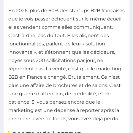
En 2026, plus de 60% des startups B2B françaises
que je vois passer échouent sur le même écueil :
elles vendent comme elles communiquent.
C’est-à-dire, pas du tout. Elles alignent des
fonctionnalités, parlent de leur « solution
innovante », et s’étonnent que les décideurs,
noyés sous 200 sollicitations par jour, ne
répondent pas. La vérité, c’est que le marketing
B2B en France a changé. Brutalement. Ce n’est
plus une affaire de brochures et de salons. C’est
une guerre d’attention, de crédibilité, et de
patience. Si vous pensez encore que le
marketing est une dépense à reporter après la
première levée de fonds, vous avez déjà perdu.