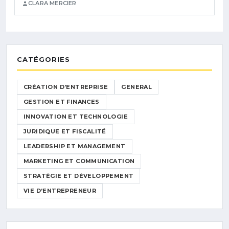
CLARA MERCIER
CATÉGORIES
CRÉATION D’ENTREPRISE
GENERAL
GESTION ET FINANCES
INNOVATION ET TECHNOLOGIE
JURIDIQUE ET FISCALITÉ
LEADERSHIP ET MANAGEMENT
MARKETING ET COMMUNICATION
STRATÉGIE ET DÉVELOPPEMENT
VIE D’ENTREPRENEUR