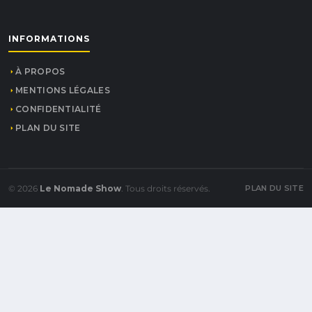
INFORMATIONS
À PROPOS
MENTIONS LÉGALES
CONFIDENTIALITÉ
PLAN DU SITE
© 2026
Le Nomade Show
. Tous droits réservés.
PLAN DU SITE