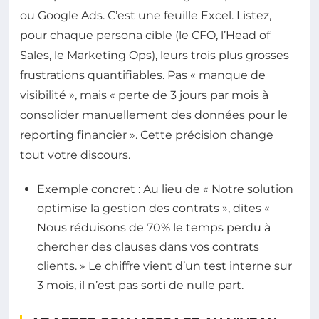
ou Google Ads. C’est une feuille Excel. Listez,
pour chaque persona cible (le CFO, l’Head of
Sales, le Marketing Ops), leurs trois plus grosses
frustrations quantifiables. Pas « manque de
visibilité », mais « perte de 3 jours par mois à
consolider manuellement des données pour le
reporting financier ». Cette précision change
tout votre discours.
Exemple concret : Au lieu de « Notre solution
optimise la gestion des contrats », dites «
Nous réduisons de 70% le temps perdu à
chercher des clauses dans vos contrats
clients. » Le chiffre vient d’un test interne sur
3 mois, il n’est pas sorti de nulle part.