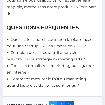
pourrions-nous lui apporter un soulagement
tangible, même sans notre produit ? » Tout part
de là.
QUESTIONS FRÉQUENTES
Quel est le canal d'acquisition le plus efficace
pour une startup B2B en France en 2026 ?
Combien de temps faut-il pour voir les
résultats d'une stratégie marketing B2B ?
Faut-il externaliser le marketing ou le garder
en interne ?
Comment mesurer le ROI du marketing
quand les cycles de vente sont longs ?