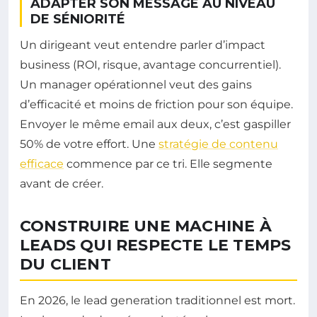
ADAPTER SON MESSAGE AU NIVEAU
DE SÉNIORITÉ
Un dirigeant veut entendre parler d’impact
business (ROI, risque, avantage concurrentiel).
Un manager opérationnel veut des gains
d’efficacité et moins de friction pour son équipe.
Envoyer le même email aux deux, c’est gaspiller
50% de votre effort. Une
stratégie de contenu
efficace
commence par ce tri. Elle segmente
avant de créer.
CONSTRUIRE UNE MACHINE À
LEADS QUI RESPECTE LE TEMPS
DU CLIENT
En 2026, le lead generation traditionnel est mort.