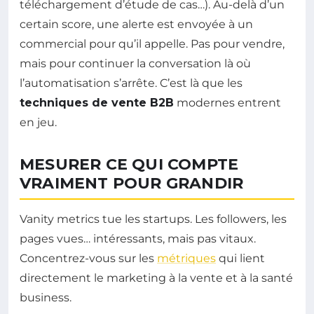
téléchargement d’étude de cas…). Au-delà d’un
certain score, une alerte est envoyée à un
commercial pour qu’il appelle. Pas pour vendre,
mais pour continuer la conversation là où
l’automatisation s’arrête. C’est là que les
techniques de vente B2B
modernes entrent
en jeu.
MESURER CE QUI COMPTE
VRAIMENT POUR GRANDIR
Vanity metrics tue les startups. Les followers, les
pages vues… intéressants, mais pas vitaux.
Concentrez-vous sur les
métriques
qui lient
directement le marketing à la vente et à la santé
business.