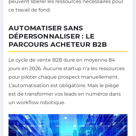
peuvent libérer les ressources nécessaires pour
ce travail de fond.
AUTOMATISER SANS
DÉPERSONNALISER : LE
PARCOURS ACHETEUR B2B
Le cycle de vente B2B dure en moyenne 84
jours en 2026. Aucune startup n’a les ressources
pour piloter chaque prospect manuellement.
L’automatisation est obligatoire. Mais le piège
est de transformer vos leads en numéros dans
un workflow robotique.