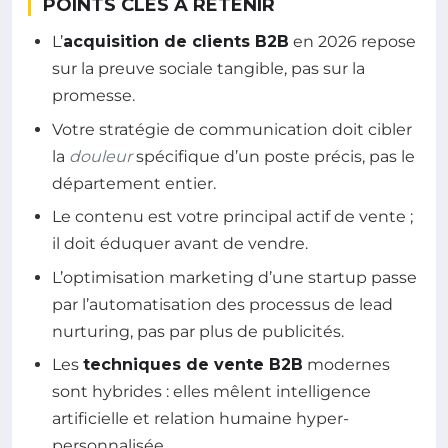
POINTS CLÉS À RETENIR
L’
acquisition de clients B2B
en 2026 repose
sur la preuve sociale tangible, pas sur la
promesse.
Votre stratégie de communication doit cibler
la
douleur
spécifique d’un poste précis, pas le
département entier.
Le contenu est votre principal actif de vente ;
il doit éduquer avant de vendre.
L’optimisation marketing d’une startup passe
par l’automatisation des processus de lead
nurturing, pas par plus de publicités.
Les
techniques de vente B2B
modernes
sont hybrides : elles mêlent intelligence
artificielle et relation humaine hyper-
personnalisée.