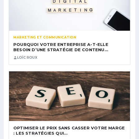
MARKETING ET COMMUNICATION
POURQUOI VOTRE ENTREPRISE A-T-ELLE
BESOIN D’UNE STRATÉGIE DE CONTENU…
LOÏC ROUX
OPTIMISER LE PRIX SANS CASSER VOTRE MARGE
: LES STRATÉGIES QUI…