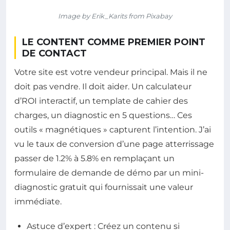
Image by Erik_Karits from Pixabay
LE CONTENT COMME PREMIER POINT
DE CONTACT
Votre site est votre vendeur principal. Mais il ne
doit pas vendre. Il doit aider. Un calculateur
d’ROI interactif, un template de cahier des
charges, un diagnostic en 5 questions… Ces
outils « magnétiques » capturent l’intention. J’ai
vu le taux de conversion d’une page atterrissage
passer de 1.2% à 5.8% en remplaçant un
formulaire de demande de démo par un mini-
diagnostic gratuit qui fournissait une valeur
immédiate.
Astuce d’expert : Créez un contenu si