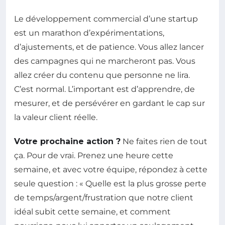
Le développement commercial d’une startup
est un marathon d’expérimentations,
d’ajustements, et de patience. Vous allez lancer
des campagnes qui ne marcheront pas. Vous
allez créer du contenu que personne ne lira.
C’est normal. L’important est d’apprendre, de
mesurer, et de persévérer en gardant le cap sur
la valeur client réelle.
Votre prochaine action ?
Ne faites rien de tout
ça. Pour de vrai. Prenez une heure cette
semaine, et avec votre équipe, répondez à cette
seule question : « Quelle est la plus grosse perte
de temps/argent/frustration que notre client
idéal subit cette semaine, et comment