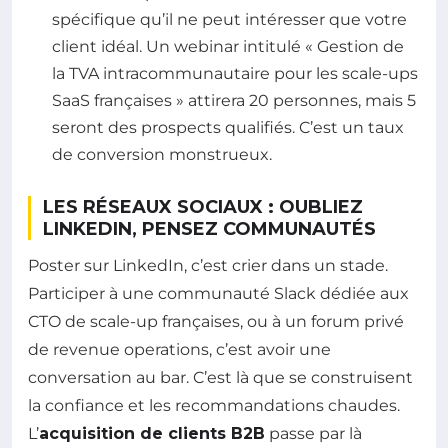
spécifique qu’il ne peut intéresser que votre
client idéal. Un webinar intitulé « Gestion de
la TVA intracommunautaire pour les scale-ups
SaaS françaises » attirera 20 personnes, mais 5
seront des prospects qualifiés. C’est un taux
de conversion monstrueux.
LES RÉSEAUX SOCIAUX : OUBLIEZ
LINKEDIN, PENSEZ COMMUNAUTÉS
Poster sur LinkedIn, c’est crier dans un stade.
Participer à une communauté Slack dédiée aux
CTO de scale-up françaises, ou à un forum privé
de revenue operations, c’est avoir une
conversation au bar. C’est là que se construisent
la confiance et les recommandations chaudes.
L’
acquisition de clients B2B
passe par là