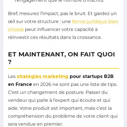
l’engagement que le nombre d’inscrits.
Bref, mesurez l’impact, pas le bruit. Et gardez un
œil sur votre structure : une
forme juridique bien
choisie
peut influencer votre capacité à
réinvestir ces résultats dans la croissance.
ET MAINTENANT, ON FAIT QUOI
?
Les
stratégies marketing
pour startups B2B
en France
en 2026 ne sont pas une liste de tips.
C’est un changement de posture. Passer du
vendeur qui parle à l’expert qui écoute et qui
aide. Votre produit est important, mais c’est la
compréhension du problème de votre client qui
sera vendue en premier.