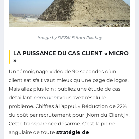
Image by DEZALB from Pixabay
LA PUISSANCE DU CAS CLIENT « MICRO
»
Un témoignage vidéo de 90 secondes d’un
client satisfait vaut mieux qu’une page de logos.
Mais allez plus loin : publiez une étude de cas
détaillant
comment
vous avez résolu le
problème. Chiffres à l’appui. « Réduction de 22%
du coût par recrutement pour [Nom du Client] ».
Cette transparence désarme. C’est la pierre
angulaire de toute
stratégie de