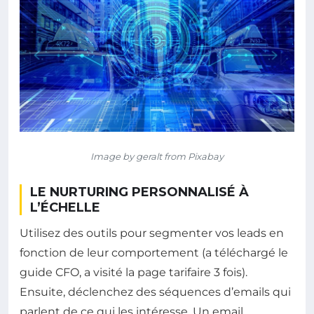
Image by geralt from Pixabay
LE NURTURING PERSONNALISÉ À
L’ÉCHELLE
Utilisez des outils pour segmenter vos leads en
fonction de leur comportement (a téléchargé le
guide CFO, a visité la page tarifaire 3 fois).
Ensuite, déclenchez des séquences d’emails qui
parlent de ce qui les intéresse. Un email