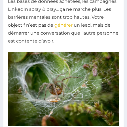
Les bases de données achetées, les campagnes
LinkedIn spray & pray… ça ne marche plus. Les
barrières mentales sont trop hautes. Votre
objectif n’est pas de
générer
un lead, mais de
démarrer une conversation que l’autre personne
est contente d’avoir.