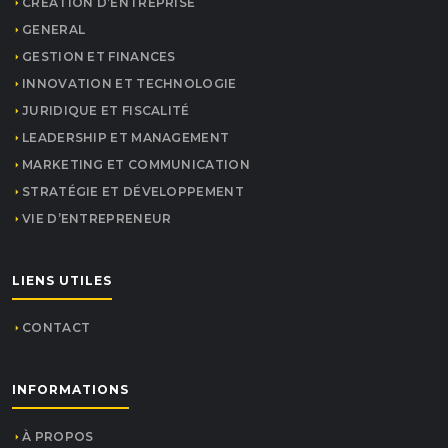
CRÉATION D’ENTREPRISE
GENERAL
GESTION ET FINANCES
INNOVATION ET TECHNOLOGIE
JURIDIQUE ET FISCALITÉ
LEADERSHIP ET MANAGEMENT
MARKETING ET COMMUNICATION
STRATÉGIE ET DÉVELOPPEMENT
VIE D’ENTREPRENEUR
LIENS UTILES
CONTACT
INFORMATIONS
À PROPOS