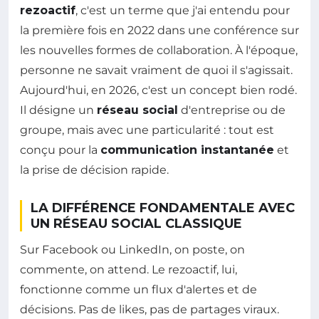
rezoactif
, c'est un terme que j'ai entendu pour
la première fois en 2022 dans une conférence sur
les nouvelles formes de collaboration. À l'époque,
personne ne savait vraiment de quoi il s'agissait.
Aujourd'hui, en 2026, c'est un concept bien rodé.
Il désigne un
réseau social
d'entreprise ou de
groupe, mais avec une particularité : tout est
conçu pour la
communication instantanée
et
la prise de décision rapide.
LA DIFFÉRENCE FONDAMENTALE AVEC
UN RÉSEAU SOCIAL CLASSIQUE
Sur Facebook ou LinkedIn, on poste, on
commente, on attend. Le rezoactif, lui,
fonctionne comme un flux d'alertes et de
décisions. Pas de likes, pas de partages viraux.