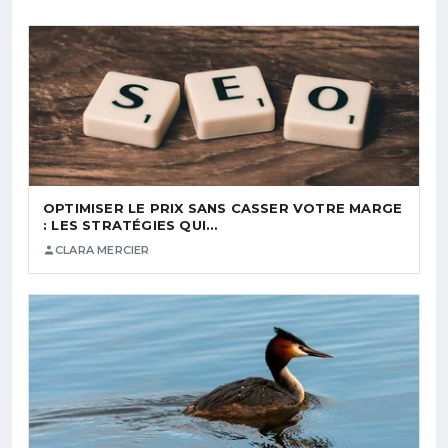
OPTIMISER LE PRIX SANS CASSER VOTRE MARGE
: LES STRATÉGIES QUI…
CLARA MERCIER