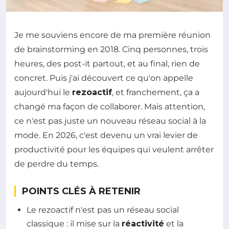
Je me souviens encore de ma première réunion
de brainstorming en 2018. Cinq personnes, trois
heures, des post-it partout, et au final, rien de
concret. Puis j'ai découvert ce qu'on appelle
aujourd'hui le
rezoactif
, et franchement, ça a
changé ma façon de collaborer. Mais attention,
ce n'est pas juste un nouveau réseau social à la
mode. En 2026, c'est devenu un vrai levier de
productivité pour les équipes qui veulent arrêter
de perdre du temps.
POINTS CLÉS À RETENIR
Le rezoactif n'est pas un réseau social
classique : il mise sur la
réactivité
et la