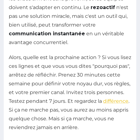
doivent s'adapter en continu. Le
rezoactif
n'est
pas une solution miracle, mais c'est un outil qui,
bien utilisé, peut transformer votre
communication instantanée
en un véritable
avantage concurrentiel.
Alors, quelle est la prochaine action ? Si vous lisez
ces lignes et que vous vous dites "pourquoi pas",
arrêtez de réfléchir. Prenez 30 minutes cette
semaine pour définir votre noyau dur, vos règles,
et votre premier canal. Invitez trois personnes.
Testez pendant 7 jours. Et regardez la
différence
.
Si ça ne marche pas, vous aurez au moins appris
quelque chose. Mais si ça marche, vous ne
reviendrez jamais en arrière.