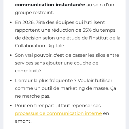
communication instantanée
au sein d'un
groupe restreint.
En 2026, 78% des équipes qui l'utilisent
rapportent une réduction de 35% du temps
de décision selon une étude de l'Institut de la
Collaboration Digitale.
Son vrai pouvoir, c'est de casser les silos entre
services sans ajouter une couche de
complexité.
L'erreur la plus fréquente ? Vouloir l'utiliser
comme un outil de marketing de masse. Ça
ne marche pas.
Pour en tirer parti, il faut repenser ses
processus de communication interne
en
amont.