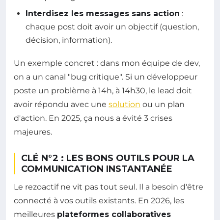
Interdisez les messages sans action
:
chaque post doit avoir un objectif (question,
décision, information).
Un exemple concret : dans mon équipe de dev,
on a un canal "bug critique". Si un développeur
poste un problème à 14h, à 14h30, le lead doit
avoir répondu avec une
solution
ou un plan
d'action. En 2025, ça nous a évité 3 crises
majeures.
CLÉ N°2 : LES BONS OUTILS POUR LA
COMMUNICATION INSTANTANÉE
Le rezoactif ne vit pas tout seul. Il a besoin d'être
connecté à vos outils existants. En 2026, les
meilleures
plateformes collaboratives