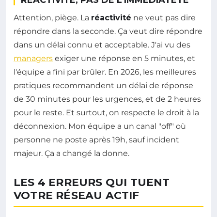
Attention, piège. La
réactivité
ne veut pas dire
répondre dans la seconde. Ça veut dire répondre
dans un délai connu et acceptable. J'ai vu des
managers
exiger une réponse en 5 minutes, et
l'équipe a fini par brûler. En 2026, les meilleures
pratiques recommandent un délai de réponse
de 30 minutes pour les urgences, et de 2 heures
pour le reste. Et surtout, on respecte le droit à la
déconnexion. Mon équipe a un canal "off" où
personne ne poste après 19h, sauf incident
majeur. Ça a changé la donne.
LES 4 ERREURS QUI TUENT
VOTRE RÉSEAU ACTIF