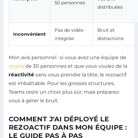
50 personnes
distribuées
Pas de vidéo
Bruit et
Inconvénient
intégrée
distractions
Mon avis personnel : si vous avez une équipe de
moins
de 30 personnes et que vous voulez de la
réactivité
sans vous prendre la tête, le rezoactif
est imbattable. Pour les grosses structures,
Teams reste un choix plus sûr, mais préparez-
vous à gérer le bruit.
COMMENT J'AI DÉPLOYÉ LE
REZOACTIF DANS MON ÉQUIPE :
LE GUIDE PAS À PAS