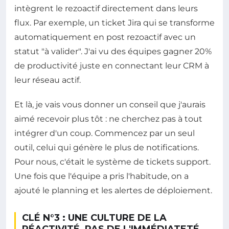
intègrent le rezoactif directement dans leurs
flux. Par exemple, un ticket Jira qui se transforme
automatiquement en post rezoactif avec un
statut "à valider". J'ai vu des équipes gagner 20%
de productivité juste en connectant leur CRM à
leur réseau actif.
Et là, je vais vous donner un conseil que j'aurais
aimé recevoir plus tôt : ne cherchez pas à tout
intégrer d'un coup. Commencez par un seul
outil, celui qui génère le plus de notifications.
Pour nous, c'était le système de tickets support.
Une fois que l'équipe a pris l'habitude, on a
ajouté le planning et les alertes de déploiement.
CLÉ N°3 : UNE CULTURE DE LA
RÉACTIVITÉ, PAS DE L'IMMÉDIATETÉ