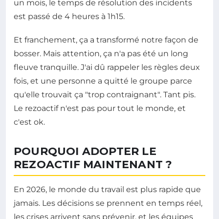
un mois, le temps de résolution des incidents
est passé de 4 heures à 1h15.
Et franchement, ça a transformé notre façon de
bosser. Mais attention, ça n'a pas été un long
fleuve tranquille. J'ai dû rappeler les règles deux
fois, et une personne a quitté le groupe parce
qu'elle trouvait ça "trop contraignant". Tant pis.
Le rezoactif n'est pas pour tout le monde, et
c'est ok.
POURQUOI ADOPTER LE
REZOACTIF MAINTENANT ?
En 2026, le monde du travail est plus rapide que
jamais. Les décisions se prennent en temps réel,
les crises arrivent sans prévenir, et les équipes