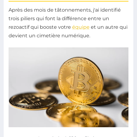
Après des mois de tâtonnements, j'ai identifié
trois piliers qui font la différence entre un
rezoactif qui booste votre
équipe
et un autre qui
devient un cimetière numérique.