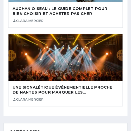
AUCHAN OISEAU : LE GUIDE COMPLET POUR
BIEN CHOISIR ET ACHETER PAS CHER
CLARA MERCIER
UNE SIGNALÉTIQUE ÉVÉNEMENTIELLE PROCHE
DE NANTES POUR MARQUER LES…
CLARA MERCIER