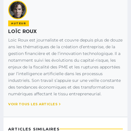
AUTEUR
LOÏC ROUX
Loïc Roux est journaliste et couvre depuis plus de douze
ans les thématiques de la création d’entreprise, de la
gestion financière et de l’innovation technologique. Il a
notamment suivi les évolutions du capital-risque, les
enjeux de la fiscalité des PME et les ruptures apportées
par l’intelligence artificielle dans les processus
industriels. Son travail s’appuie sur une veille constante
des tendances économiques et des transformations
numériques affectant le tissu entrepreneurial.
VOIR TOUS LES ARTICLES
ARTICLES SIMILAIRES