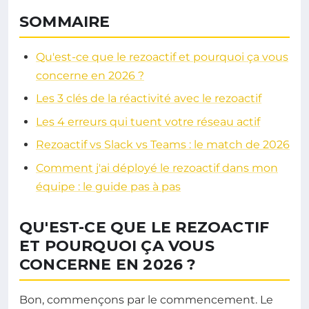
SOMMAIRE
Qu'est-ce que le rezoactif et pourquoi ça vous
concerne en 2026 ?
Les 3 clés de la réactivité avec le rezoactif
Les 4 erreurs qui tuent votre réseau actif
Rezoactif vs Slack vs Teams : le match de 2026
Comment j'ai déployé le rezoactif dans mon
équipe : le guide pas à pas
QU'EST-CE QUE LE REZOACTIF
ET POURQUOI ÇA VOUS
CONCERNE EN 2026 ?
Bon, commençons par le commencement. Le