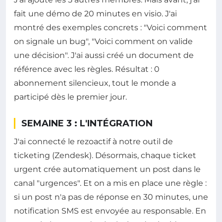
fait une démo de 20 minutes en visio. J'ai
montré des exemples concrets : "Voici comment
on signale un bug", "Voici comment on valide
une décision". J'ai aussi créé un document de
référence avec les règles. Résultat : 0
abonnement silencieux, tout le monde a
participé dès le premier jour.
SEMAINE 3 : L'INTÉGRATION
J'ai connecté le rezoactif à notre outil de
ticketing (Zendesk). Désormais, chaque ticket
urgent crée automatiquement un post dans le
canal "urgences". Et on a mis en place une règle :
si un post n'a pas de réponse en 30 minutes, une
notification SMS est envoyée au responsable. En