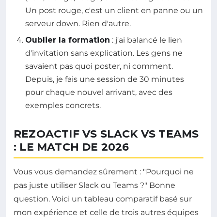
Un post rouge, c'est un client en panne ou un
serveur down. Rien d'autre.
Oublier la formation
: j'ai balancé le lien
d'invitation sans explication. Les gens ne
savaient pas quoi poster, ni comment.
Depuis, je fais une session de 30 minutes
pour chaque nouvel arrivant, avec des
exemples concrets.
REZOACTIF VS SLACK VS TEAMS
: LE MATCH DE 2026
Vous vous demandez sûrement : "Pourquoi ne
pas juste utiliser Slack ou Teams ?" Bonne
question. Voici un tableau comparatif basé sur
mon expérience et celle de trois autres équipes