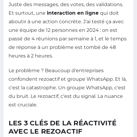
Juste des messages, des votes, des validations.
Et surtout, une
interaction en ligne
qui doit
aboutir à une action concrète. J'ai testé ça avec
une équipe de 12 personnes en 2024 : on est
passé de 4 réunions par semaine à 1, et le temps
de réponse à un problème est tombé de 48
heures à 2 heures.
Le problème ? Beaucoup d'entreprises
confondent rezoactif et groupe WhatsApp. Et là,
c'est la catastrophe. Un groupe WhatsApp, c'est
du bruit. Le rezoactif, c'est du signal. La nuance
est cruciale.
LES 3 CLÉS DE LA RÉACTIVITÉ
AVEC LE REZOACTIF