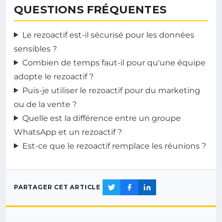
QUESTIONS FRÉQUENTES
Le rezoactif est-il sécurisé pour les données
sensibles ?
Combien de temps faut-il pour qu'une équipe
adopte le rezoactif ?
Puis-je utiliser le rezoactif pour du marketing
ou de la vente ?
Quelle est la différence entre un groupe
WhatsApp et un rezoactif ?
Est-ce que le rezoactif remplace les réunions ?
PARTAGER CET ARTICLE