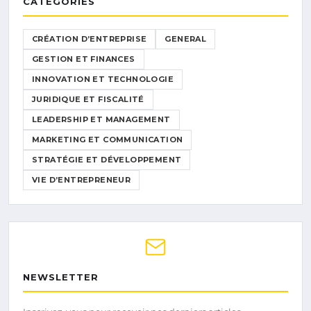
CATÉGORIES
CRÉATION D’ENTREPRISE
GENERAL
GESTION ET FINANCES
INNOVATION ET TECHNOLOGIE
JURIDIQUE ET FISCALITÉ
LEADERSHIP ET MANAGEMENT
MARKETING ET COMMUNICATION
STRATÉGIE ET DÉVELOPPEMENT
VIE D’ENTREPRENEUR
NEWSLETTER