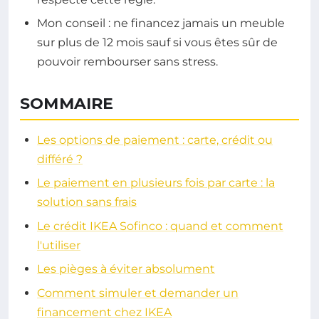
Mon conseil : ne financez jamais un meuble
sur plus de 12 mois sauf si vous êtes sûr de
pouvoir rembourser sans stress.
SOMMAIRE
Les options de paiement : carte, crédit ou
différé ?
Le paiement en plusieurs fois par carte : la
solution sans frais
Le crédit IKEA Sofinco : quand et comment
l'utiliser
Les pièges à éviter absolument
Comment simuler et demander un
financement chez IKEA