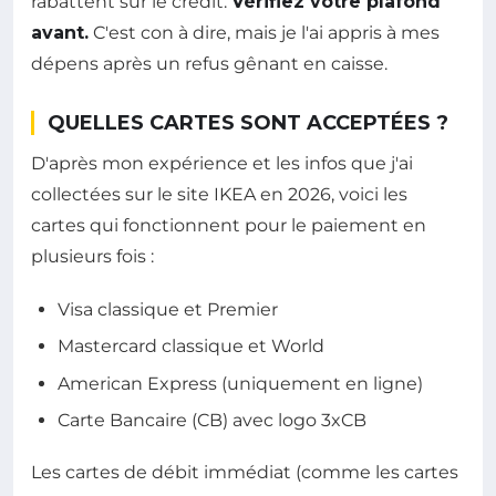
rabattent sur le crédit.
Vérifiez votre plafond
avant.
C'est con à dire, mais je l'ai appris à mes
dépens après un refus gênant en caisse.
QUELLES CARTES SONT ACCEPTÉES ?
D'après mon expérience et les infos que j'ai
collectées sur le site IKEA en 2026, voici les
cartes qui fonctionnent pour le paiement en
plusieurs fois :
Visa classique et Premier
Mastercard classique et World
American Express (uniquement en ligne)
Carte Bancaire (CB) avec logo 3xCB
Les cartes de débit immédiat (comme les cartes