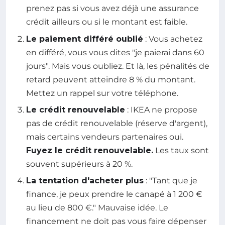
prenez pas si vous avez déjà une assurance
crédit ailleurs ou si le montant est faible.
Le paiement différé oublié
: Vous achetez
en différé, vous vous dites "je paierai dans 60
jours". Mais vous oubliez. Et là, les pénalités de
retard peuvent atteindre 8 % du montant.
Mettez un rappel sur votre téléphone.
Le crédit renouvelable
: IKEA ne propose
pas de crédit renouvelable (réserve d'argent),
mais certains vendeurs partenaires oui.
Fuyez le crédit renouvelable.
Les taux sont
souvent supérieurs à 20 %.
La tentation d'acheter plus
: "Tant que je
finance, je peux prendre le canapé à 1 200 €
au lieu de 800 €." Mauvaise idée. Le
financement ne doit pas vous faire dépenser