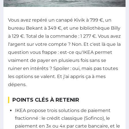
Vous avez repéré un canapé Kivik à 799 €, un
bureau Bekant à 349 €, et une bibliothèque Billy
à 129 €. Total de la commande : 1 277 €. Vous avez
l'argent sur votre compte ? Non. Et c'est là que la
question vous frappe : est-ce qu'IKEA permet
vraiment de payer en plusieurs fois sans se
ruiner en intérêts ? Spoiler : oui, mais pas toutes
les options se valent. Et j'ai appris ça à mes
dépens.
POINTS CLÉS À RETENIR
IKEA propose trois solutions de paiement
fractionné : le crédit classique (Sofinco), le
paiement en 3x ou 4x par carte bancaire, et le