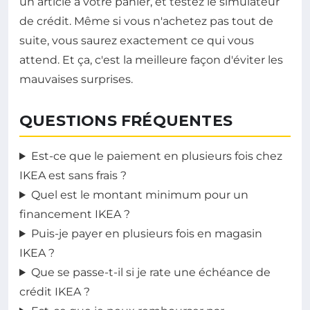
un article à votre panier, et testez le simulateur
de crédit. Même si vous n'achetez pas tout de
suite, vous saurez exactement ce qui vous
attend. Et ça, c'est la meilleure façon d'éviter les
mauvaises surprises.
QUESTIONS FRÉQUENTES
Est-ce que le paiement en plusieurs fois chez
IKEA est sans frais ?
Quel est le montant minimum pour un
financement IKEA ?
Puis-je payer en plusieurs fois en magasin
IKEA ?
Que se passe-t-il si je rate une échéance de
crédit IKEA ?