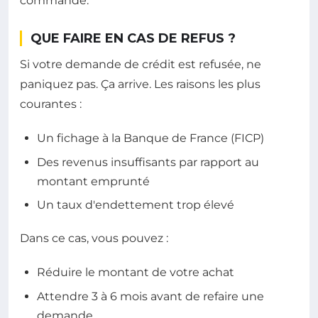
commande.
QUE FAIRE EN CAS DE REFUS ?
Si votre demande de crédit est refusée, ne
paniquez pas. Ça arrive. Les raisons les plus
courantes :
Un fichage à la Banque de France (FICP)
Des revenus insuffisants par rapport au
montant emprunté
Un taux d'endettement trop élevé
Dans ce cas, vous pouvez :
Réduire le montant de votre achat
Attendre 3 à 6 mois avant de refaire une
demande