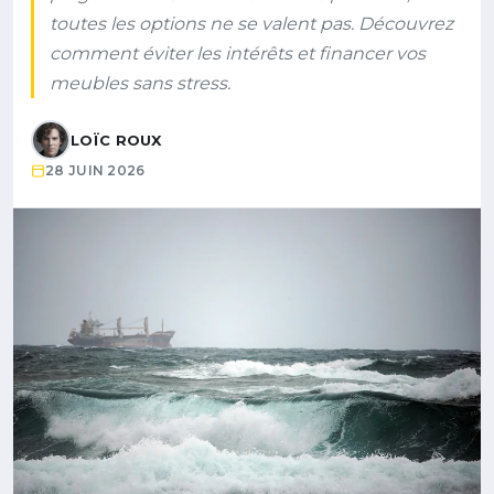
toutes les options ne se valent pas. Découvrez
comment éviter les intérêts et financer vos
meubles sans stress.
LOÏC ROUX
28 JUIN 2026