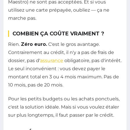
Maestro) ne sont pas acceptées. Et si vous
utilisez une carte prépayée, oubliez — ça ne
marche pas.
COMBIEN ÇA COÛTE VRAIMENT ?
Rien.
Zéro euro.
C'est le gros avantage.
Contrairement au crédit, il n'y a pas de frais de
dossier, pas d'
assurance
obligatoire, pas d'intérêt.
Le seul inconvénient : vous devez payer le
montant total en 3 ou 4 mois maximum. Pas de
10 mois, pas de 20 mois.
Pour les petits budgets ou les achats ponctuels,
c'est la solution idéale. Mais si vous voulez étaler
sur plus longtemps, il faut passer par le crédit.