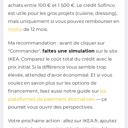
achats entre 100 € et 1 500 €. Le crédit Sofinco
est utile pour les gros projets (cuisine, dressing),
mais uniquement si vous pouvez rembourser en
moins
de 12 mois.
Ma recommandation : avant de cliquer sur
"Commander",
faites une simulation
sur le site
IKEA. Comparez le coût total du crédit avec le
prix initial. Si la différence vous semble trop
élevée, attendez d'avoir économisé. Et si vous
voulez en savoir plus sur les options de
financement, lisez aussi notre guide sur
les
plateformes de paiement alternatives
— ça
pourrait vous ouvrir des perspectives.
Votre prochaine action : allez sur IKEA.fr, ajoutez