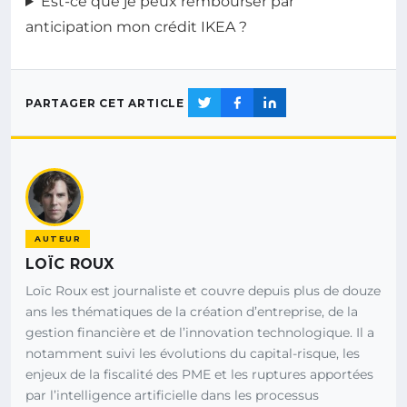
Est-ce que je peux rembourser par
anticipation mon crédit IKEA ?
PARTAGER CET ARTICLE
AUTEUR
LOÏC ROUX
Loïc Roux est journaliste et couvre depuis plus de douze
ans les thématiques de la création d’entreprise, de la
gestion financière et de l’innovation technologique. Il a
notamment suivi les évolutions du capital-risque, les
enjeux de la fiscalité des PME et les ruptures apportées
par l’intelligence artificielle dans les processus