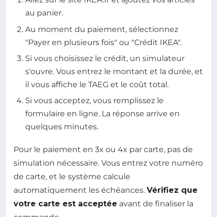
au panier.
Au moment du paiement, sélectionnez
"Payer en plusieurs fois" ou "Crédit IKEA".
Si vous choisissez le crédit, un simulateur
s'ouvre. Vous entrez le montant et la durée, et
il vous affiche le TAEG et le coût total.
Si vous acceptez, vous remplissez le
formulaire en ligne. La réponse arrive en
quelques minutes.
Pour le paiement en 3x ou 4x par carte, pas de
simulation nécessaire. Vous entrez votre numéro
de carte, et le système calcule
automatiquement les échéances.
Vérifiez que
votre carte est acceptée
avant de finaliser la