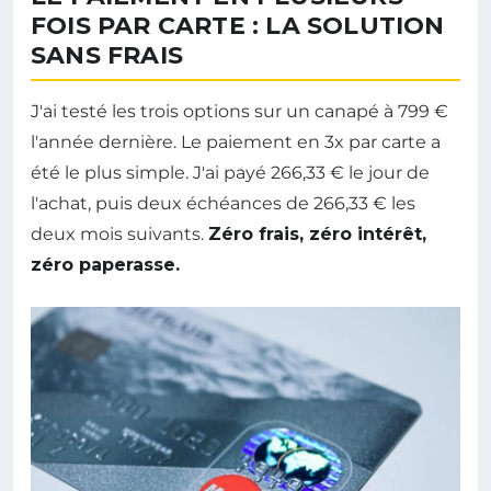
FOIS PAR CARTE : LA SOLUTION
SANS FRAIS
J'ai testé les trois options sur un canapé à 799 €
l'année dernière. Le paiement en 3x par carte a
été le plus simple. J'ai payé 266,33 € le jour de
l'achat, puis deux échéances de 266,33 € les
deux mois suivants.
Zéro frais, zéro intérêt,
zéro paperasse.