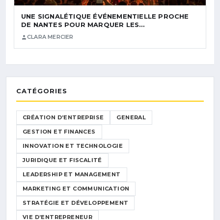
UNE SIGNALÉTIQUE ÉVÉNEMENTIELLE PROCHE
DE NANTES POUR MARQUER LES…
CLARA MERCIER
CATÉGORIES
CRÉATION D’ENTREPRISE
GENERAL
GESTION ET FINANCES
INNOVATION ET TECHNOLOGIE
JURIDIQUE ET FISCALITÉ
LEADERSHIP ET MANAGEMENT
MARKETING ET COMMUNICATION
STRATÉGIE ET DÉVELOPPEMENT
VIE D’ENTREPRENEUR