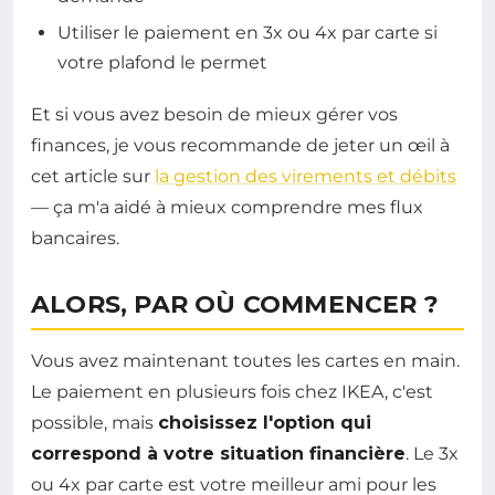
Utiliser le paiement en 3x ou 4x par carte si
votre plafond le permet
Et si vous avez besoin de mieux gérer vos
finances, je vous recommande de jeter un œil à
cet article sur
la gestion des virements et débits
— ça m'a aidé à mieux comprendre mes flux
bancaires.
ALORS, PAR OÙ COMMENCER ?
Vous avez maintenant toutes les cartes en main.
Le paiement en plusieurs fois chez IKEA, c'est
possible, mais
choisissez l'option qui
correspond à votre situation financière
. Le 3x
ou 4x par carte est votre meilleur ami pour les