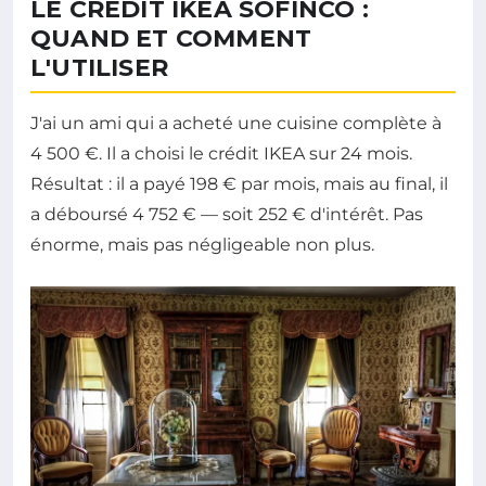
LE CRÉDIT IKEA SOFINCO :
QUAND ET COMMENT
L'UTILISER
J'ai un ami qui a acheté une cuisine complète à
4 500 €. Il a choisi le crédit IKEA sur 24 mois.
Résultat : il a payé 198 € par mois, mais au final, il
a déboursé 4 752 € — soit 252 € d'intérêt. Pas
énorme, mais pas négligeable non plus.