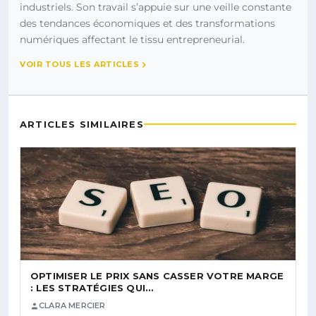
industriels. Son travail s’appuie sur une veille constante
des tendances économiques et des transformations
numériques affectant le tissu entrepreneurial.
VOIR TOUS LES ARTICLES
ARTICLES SIMILAIRES
OPTIMISER LE PRIX SANS CASSER VOTRE MARGE
: LES STRATÉGIES QUI…
CLARA MERCIER