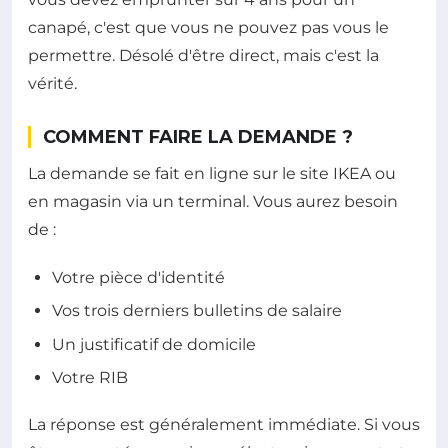
canapé, c'est que vous ne pouvez pas vous le
permettre. Désolé d'être direct, mais c'est la
vérité.
COMMENT FAIRE LA DEMANDE ?
La demande se fait en ligne sur le site IKEA ou
en magasin via un terminal. Vous aurez besoin
de :
Votre pièce d'identité
Vos trois derniers bulletins de salaire
Un justificatif de domicile
Votre RIB
La réponse est généralement immédiate. Si vous