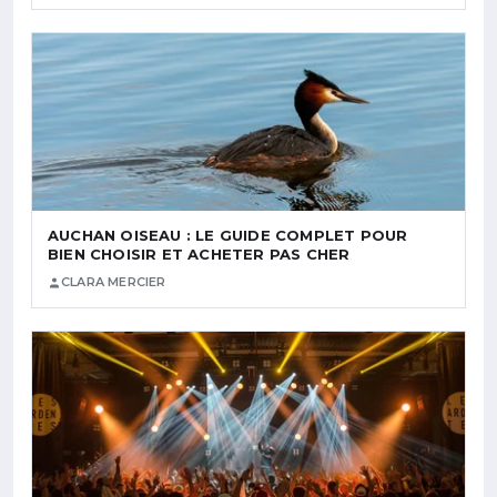
AUCHAN OISEAU : LE GUIDE COMPLET POUR
BIEN CHOISIR ET ACHETER PAS CHER
CLARA MERCIER