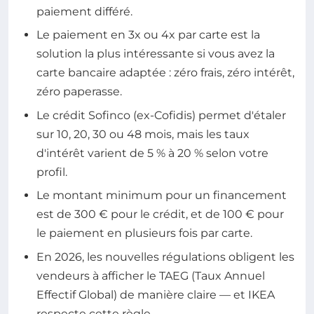
paiement différé.
Le paiement en 3x ou 4x par carte est la
solution la plus intéressante si vous avez la
carte bancaire adaptée : zéro frais, zéro intérêt,
zéro paperasse.
Le crédit Sofinco (ex-Cofidis) permet d'étaler
sur 10, 20, 30 ou 48 mois, mais les taux
d'intérêt varient de 5 % à 20 % selon votre
profil.
Le montant minimum pour un financement
est de 300 € pour le crédit, et de 100 € pour
le paiement en plusieurs fois par carte.
En 2026, les nouvelles régulations obligent les
vendeurs à afficher le TAEG (Taux Annuel
Effectif Global) de manière claire — et IKEA
respecte cette règle.