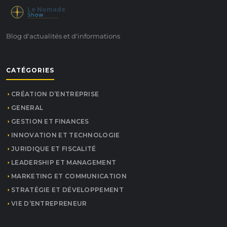
Le Nomade
Show
Blog d'actualités et d'informations
CATÉGORIES
CRÉATION D’ENTREPRISE
GENERAL
GESTION ET FINANCES
INNOVATION ET TECHNOLOGIE
JURIDIQUE ET FISCALITÉ
LEADERSHIP ET MANAGEMENT
MARKETING ET COMMUNICATION
STRATÉGIE ET DÉVELOPPEMENT
VIE D’ENTREPRENEUR