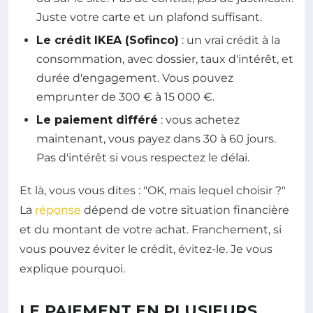
Juste votre carte et un plafond suffisant.
Le crédit IKEA (Sofinco)
: un vrai crédit à la
consommation, avec dossier, taux d'intérêt, et
durée d'engagement. Vous pouvez
emprunter de 300 € à 15 000 €.
Le paiement différé
: vous achetez
maintenant, vous payez dans 30 à 60 jours.
Pas d'intérêt si vous respectez le délai.
Et là, vous vous dites : "OK, mais lequel choisir ?"
La
réponse
dépend de votre situation financière
et du montant de votre achat. Franchement, si
vous pouvez éviter le crédit, évitez-le. Je vous
explique pourquoi.
LE PAIEMENT EN PLUSIEURS