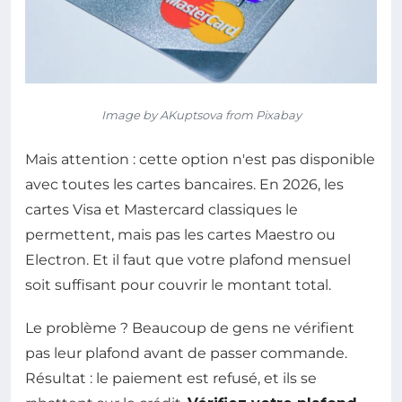
Image by AKuptsova from Pixabay
Mais attention : cette option n'est pas disponible
avec toutes les cartes bancaires. En 2026, les
cartes Visa et Mastercard classiques le
permettent, mais pas les cartes Maestro ou
Electron. Et il faut que votre plafond mensuel
soit suffisant pour couvrir le montant total.
Le problème ? Beaucoup de gens ne vérifient
pas leur plafond avant de passer commande.
Résultat : le paiement est refusé, et ils se