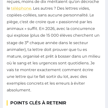
reçues, moins de dix méritaient qu'on décroche
le
téléphone
. Les autres ? Des lettres vides,
copiées-collées, sans aucune personnalité. Le
piège, c'est de croire que « passionné par les
animaux » suffit. En 2026, avec la concurrence
qui explose (plus de 15 000 élèves cherchent un
e
stage de 3
chaque année dans le secteur
animalier), ta lettre doit prouver que tu es
mature, organisé et prêt à bosser dans un milieu
où le sang et les urgences sont quotidiens. Je
vais te montrer exactement comment écrire
une lettre qui te fait sortir du lot, avec des
exemples concrets et les erreurs à éviter
absolument.
POINTS CLÉS À RETENIR