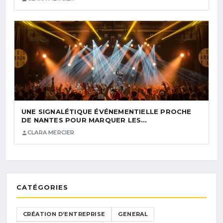
UNE SIGNALÉTIQUE ÉVÉNEMENTIELLE PROCHE
DE NANTES POUR MARQUER LES…
CLARA MERCIER
CATÉGORIES
CRÉATION D’ENTREPRISE
GENERAL