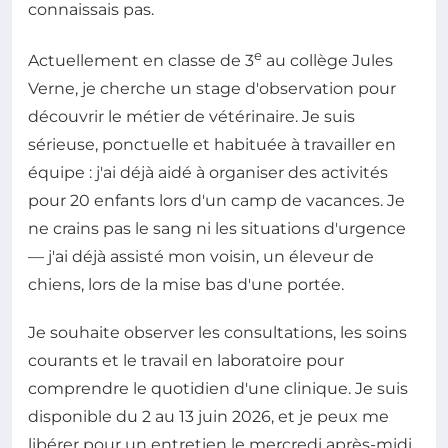
connaissais pas.
e
Actuellement en classe de 3
au collège Jules
Verne, je cherche un stage d'observation pour
découvrir le métier de vétérinaire. Je suis
sérieuse, ponctuelle et habituée à travailler en
équipe : j'ai déjà aidé à organiser des activités
pour 20 enfants lors d'un camp de vacances. Je
ne crains pas le sang ni les situations d'urgence
— j'ai déjà assisté mon voisin, un éleveur de
chiens, lors de la mise bas d'une portée.
Je souhaite observer les consultations, les soins
courants et le travail en laboratoire pour
comprendre le quotidien d'une clinique. Je suis
disponible du 2 au 13 juin 2026, et je peux me
libérer pour un entretien le mercredi après-midi.