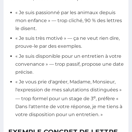
« Je suis passionné par les animaux depuis
mon enfance » — trop cliché, 90 % des lettres
le disent.
« Je suis très motivé » — ça ne veut rien dire,
prouve-le par des exemples.
« Je suis disponible pour un entretien à votre
convenance » — trop passif, propose une date
précise.
« Je vous prie d'agréer, Madame, Monsieur,
l'expression de mes salutations distinguées »
e
— trop formel pour un stage de 3
, préfère «
Dans l'attente de votre réponse, je me tiens à
votre disposition pour un entretien. »
EXEMPLE CONCRET DE LETTRE