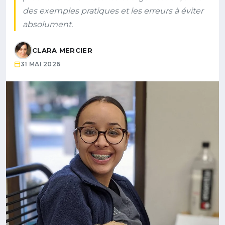
des exemples pratiques et les erreurs à éviter
absolument.
CLARA MERCIER
31 MAI 2026