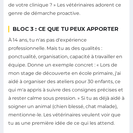
de votre clinique ? » Les vétérinaires adorent ce
genre de démarche proactive.
BLOC 3 : CE QUE TU PEUX APPORTER
À 14 ans, tu n'as pas d'expérience
professionnelle. Mais tu as des qualités :
ponctualité, organisation, capacité à travailler en
équipe. Donne un exemple concret : « Lors de
mon stage de découverte en école primaire, j'ai
aidé à organiser des ateliers pour 30 enfants, ce
qui m'a appris à suivre des consignes précises et
à rester calme sous pression. » Si tu as déjà aidé à
soigner un animal (chien blessé, chat malade),
mentionne-le. Les vétérinaires veulent voir que
tu as une première idée de ce qui les attend.