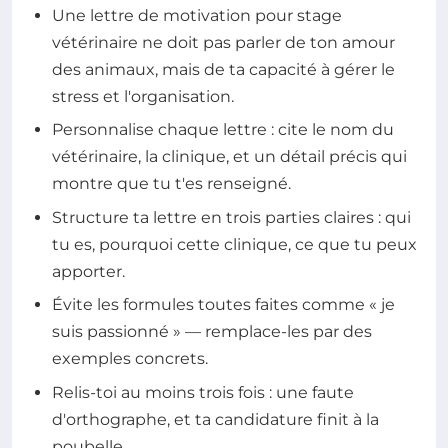
Une lettre de motivation pour stage
vétérinaire ne doit pas parler de ton amour
des animaux, mais de ta capacité à gérer le
stress et l'organisation.
Personnalise chaque lettre : cite le nom du
vétérinaire, la clinique, et un détail précis qui
montre que tu t'es renseigné.
Structure ta lettre en trois parties claires : qui
tu es, pourquoi cette clinique, ce que tu peux
apporter.
Évite les formules toutes faites comme « je
suis passionné » — remplace-les par des
exemples concrets.
Relis-toi au moins trois fois : une faute
d'orthographe, et ta candidature finit à la
poubelle.