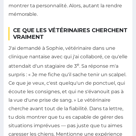
montrer ta personnalité. Alors, autant la rendre
mémorable.
CE QUE LES VÉTÉRINAIRES CHERCHENT
VRAIMENT
J'ai demandé à Sophie, vétérinaire dans une
clinique nantaise avec qui j'ai collaboré, ce qu'elle
e
attendait d'un stagiaire de 3
. Sa réponse m'a
surpris : « Je me fiche qu'il sache tenir un scalpel.
Ce que je veux, c'est quelqu'un de ponctuel, qui
écoute les consignes, et qui ne s'évanouit pas à
la vue d'une prise de sang. » Le vétérinaire
cherche avant tout de la fiabilité. Dans ta lettre,
tu dois montrer que tu es capable de gérer des
situations imprévues — pas juste que tu aimes
caresser les chiens. Mentionne une expérience