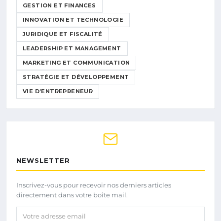
GESTION ET FINANCES
INNOVATION ET TECHNOLOGIE
JURIDIQUE ET FISCALITÉ
LEADERSHIP ET MANAGEMENT
MARKETING ET COMMUNICATION
STRATÉGIE ET DÉVELOPPEMENT
VIE D’ENTREPRENEUR
NEWSLETTER
Inscrivez-vous pour recevoir nos derniers articles
directement dans votre boîte mail.
Votre adresse email