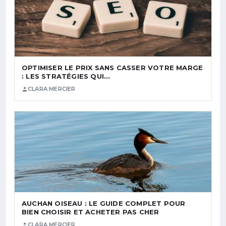
OPTIMISER LE PRIX SANS CASSER VOTRE MARGE
: LES STRATÉGIES QUI…
CLARA MERCIER
AUCHAN OISEAU : LE GUIDE COMPLET POUR
BIEN CHOISIR ET ACHETER PAS CHER
CLARA MERCIER