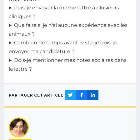
Puis-je envoyer la même lettre à plusieurs
cliniques ?
Que faire si je n'ai aucune expérience avec les
animaux ?
Combien de temps avant le stage dois-je
envoyer ma candidature ?
Dois-je mentionner mes notes scolaires dans
la lettre ?
PARTAGER CET ARTICLE