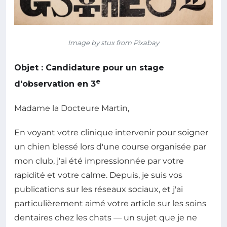
Image by stux from Pixabay
Objet : Candidature pour un stage
e
d'observation en 3
Madame la Docteure Martin,
En voyant votre clinique intervenir pour soigner
un chien blessé lors d'une course organisée par
mon club, j'ai été impressionnée par votre
rapidité et votre calme. Depuis, je suis vos
publications sur les réseaux sociaux, et j'ai
particulièrement aimé votre article sur les soins
dentaires chez les chats — un sujet que je ne