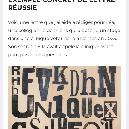
RÉUSSIE
Voici une lettre que j'ai aidé à rédiger pour Léa,
une collégienne de 14 ans qui a obtenu un stage
dans une clinique vétérinaire à Nantes en 2025.
Son secret ? Elle avait appelé la clinique avant
pour poser des questions.