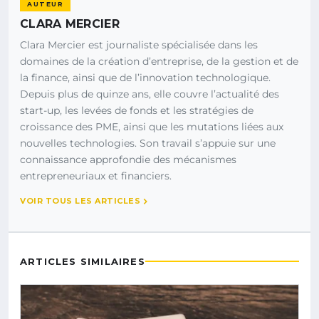
AUTEUR
CLARA MERCIER
Clara Mercier est journaliste spécialisée dans les
domaines de la création d’entreprise, de la gestion et de
la finance, ainsi que de l’innovation technologique.
Depuis plus de quinze ans, elle couvre l’actualité des
start-up, les levées de fonds et les stratégies de
croissance des PME, ainsi que les mutations liées aux
nouvelles technologies. Son travail s’appuie sur une
connaissance approfondie des mécanismes
entrepreneuriaux et financiers.
VOIR TOUS LES ARTICLES
ARTICLES SIMILAIRES