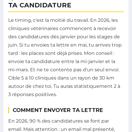
TA CANDIDATURE
Le timing, c'est la moitié du travail. En 2026, les
cliniques vétérinaires commencent à recevoir
des candidatures dès janvier pour les stages de
juin. Si tu envoies ta lettre en mai, tu arrives trop
tard : les places sont déjà prises. Mon conseil :
envoie ta candidature entre la mi-janvier et la
mi-mars. Et ne te contente pas d'un seul envoi.
Cible 5 à 10 cliniques dans un rayon de 30 km
autour de chez toi. Tu auras statistiquement 2 à
3 réponses positives.
COMMENT ENVOYER TA LETTRE
En 2026, 90 % des candidatures se font par
email. Mais attention : un email mal présenté,