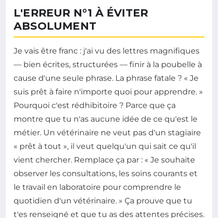
L'ERREUR N°1 À ÉVITER
ABSOLUMENT
Je vais être franc : j'ai vu des lettres magnifiques
— bien écrites, structurées — finir à la poubelle à
cause d'une seule phrase. La phrase fatale ? « Je
suis prêt à faire n'importe quoi pour apprendre. »
Pourquoi c'est rédhibitoire ? Parce que ça
montre que tu n'as aucune idée de ce qu'est le
métier. Un vétérinaire ne veut pas d'un stagiaire
« prêt à tout », il veut quelqu'un qui sait ce qu'il
vient chercher. Remplace ça par : « Je souhaite
observer les consultations, les soins courants et
le travail en laboratoire pour comprendre le
quotidien d'un vétérinaire. » Ça prouve que tu
t'es renseigné et que tu as des attentes précises.