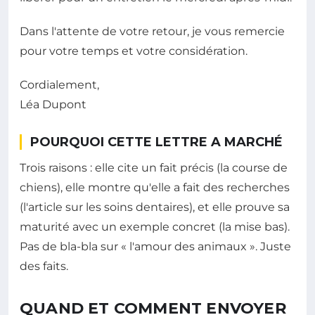
Dans l'attente de votre retour, je vous remercie
pour votre temps et votre considération.
Cordialement,
Léa Dupont
POURQUOI CETTE LETTRE A MARCHÉ
Trois raisons : elle cite un fait précis (la course de
chiens), elle montre qu'elle a fait des recherches
(l'article sur les soins dentaires), et elle prouve sa
maturité avec un exemple concret (la mise bas).
Pas de bla-bla sur « l'amour des animaux ». Juste
des faits.
QUAND ET COMMENT ENVOYER