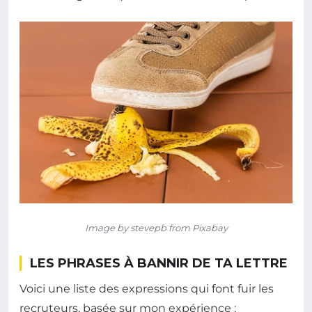
Image by stevepb from Pixabay
LES PHRASES À BANNIR DE TA LETTRE
Voici une liste des expressions qui font fuir les
recruteurs, basée sur mon expérience :