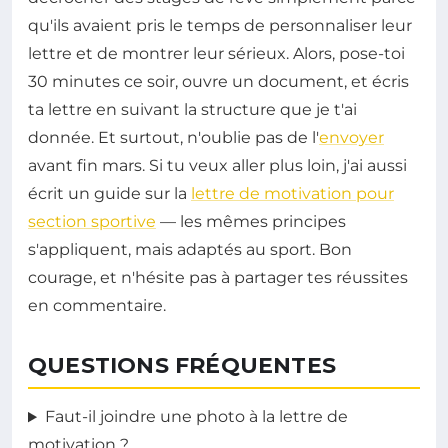
qu'ils avaient pris le temps de personnaliser leur
lettre et de montrer leur sérieux. Alors, pose-toi
30 minutes ce soir, ouvre un document, et écris
ta lettre en suivant la structure que je t'ai
donnée. Et surtout, n'oublie pas de l'
envoyer
avant fin mars. Si tu veux aller plus loin, j'ai aussi
écrit un guide sur la
lettre de motivation pour
section sportive
— les mêmes principes
s'appliquent, mais adaptés au sport. Bon
courage, et n'hésite pas à partager tes réussites
en commentaire.
QUESTIONS FRÉQUENTES
Faut-il joindre une photo à la lettre de
motivation ?