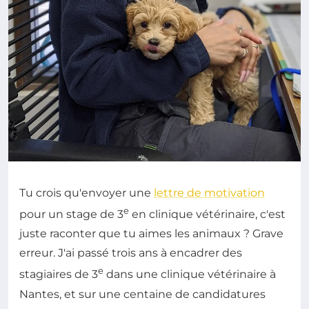
Tu crois qu'envoyer une
lettre de motivation
e
pour un stage de 3
en clinique vétérinaire, c'est
juste raconter que tu aimes les animaux ? Grave
erreur. J'ai passé trois ans à encadrer des
e
stagiaires de 3
dans une clinique vétérinaire à
Nantes, et sur une centaine de candidatures