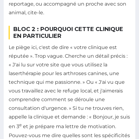
reportage, ou accompagné un proche avec son
animal, cite-le.
BLOC 2 : POURQUOI CETTE CLINIQUE
EN PARTICULIER
Le piège ici, c'est de dire « votre clinique est
réputée ». Trop vague. Cherche un détail précis :
« J'ai lu sur votre site que vous utilisez la
laserthérapie pour les arthroses canines, une
technique qui me passionne. » Ou « J'ai vu que
vous travaillez avec le refuge local, et j'aimerais
comprendre comment se déroule une
consultation d'urgence. » Si tu ne trouves rien,
appelle la clinique et demande : « Bonjour, je suis
e
en 3
et je prépare ma lettre de motivation.
Pouvez-vous me dire quelles sont les spécificités