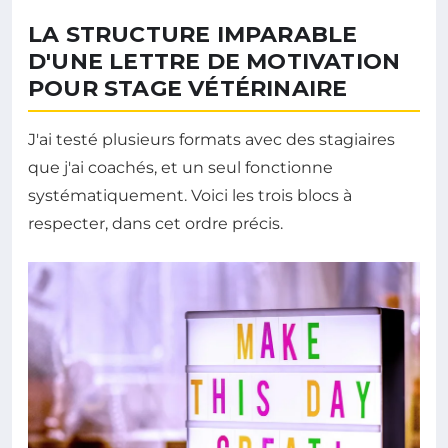
LA STRUCTURE IMPARABLE
D'UNE LETTRE DE MOTIVATION
POUR STAGE VÉTÉRINAIRE
J'ai testé plusieurs formats avec des stagiaires
que j'ai coachés, et un seul fonctionne
systématiquement. Voici les trois blocs à
respecter, dans cet ordre précis.