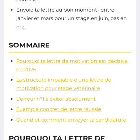
Envoie ta lettre au bon moment : entre
janvier et mars pour un stage en juin, pas en
mai.
SOMMAIRE
Pourquoi ta lettre de motivation est décisive
en 2026
La structure imparable d'une lettre de
motivation pour stage vétérinaire
L'erreur n°1 à éviter absolument
Exemple concret de lettre réussie
Quand et comment envoyer ta candidature
POURQUOI TA LETTRE DE