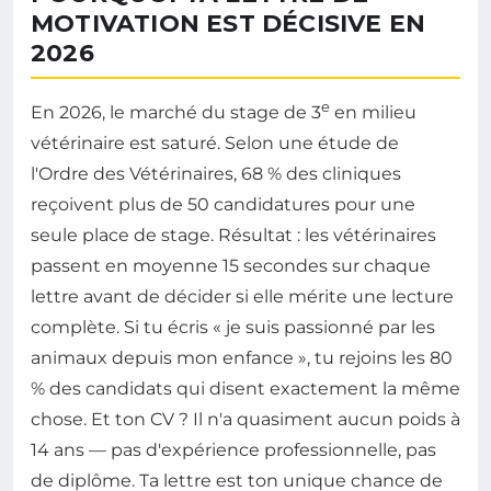
MOTIVATION EST DÉCISIVE EN
2026
e
En 2026, le marché du stage de 3
en milieu
vétérinaire est saturé. Selon une étude de
l'Ordre des Vétérinaires, 68 % des cliniques
reçoivent plus de 50 candidatures pour une
seule place de stage. Résultat : les vétérinaires
passent en moyenne 15 secondes sur chaque
lettre avant de décider si elle mérite une lecture
complète. Si tu écris « je suis passionné par les
animaux depuis mon enfance », tu rejoins les 80
% des candidats qui disent exactement la même
chose. Et ton CV ? Il n'a quasiment aucun poids à
14 ans — pas d'expérience professionnelle, pas
de diplôme. Ta lettre est ton unique chance de