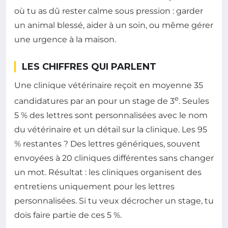
où tu as dû rester calme sous pression : garder
un animal blessé, aider à un soin, ou même gérer
une urgence à la maison.
LES CHIFFRES QUI PARLENT
Une clinique vétérinaire reçoit en moyenne 35
e
candidatures par an pour un stage de 3
. Seules
5 % des lettres sont personnalisées avec le nom
du vétérinaire et un détail sur la clinique. Les 95
% restantes ? Des lettres génériques, souvent
envoyées à 20 cliniques différentes sans changer
un mot. Résultat : les cliniques organisent des
entretiens uniquement pour les lettres
personnalisées. Si tu veux décrocher un stage, tu
dois faire partie de ces 5 %.