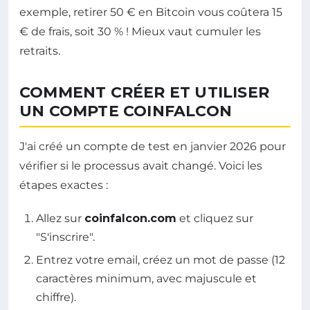
exemple, retirer 50 € en Bitcoin vous coûtera 15
€ de frais, soit 30 % ! Mieux vaut cumuler les
retraits.
COMMENT CRÉER ET UTILISER
UN COMPTE COINFALCON
J'ai créé un compte de test en janvier 2026 pour
vérifier si le processus avait changé. Voici les
étapes exactes :
Allez sur
coinfalcon.com
et cliquez sur
"S'inscrire".
Entrez votre email, créez un mot de passe (12
caractères minimum, avec majuscule et
chiffre).