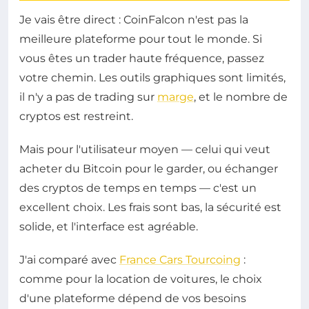
Je vais être direct : CoinFalcon n'est pas la
meilleure plateforme pour tout le monde. Si
vous êtes un trader haute fréquence, passez
votre chemin. Les outils graphiques sont limités,
il n'y a pas de trading sur
marge
, et le nombre de
cryptos est restreint.
Mais pour l'utilisateur moyen — celui qui veut
acheter du Bitcoin pour le garder, ou échanger
des cryptos de temps en temps — c'est un
excellent choix. Les frais sont bas, la sécurité est
solide, et l'interface est agréable.
J'ai comparé avec
France Cars Tourcoing
:
comme pour la location de voitures, le choix
d'une plateforme dépend de vos besoins