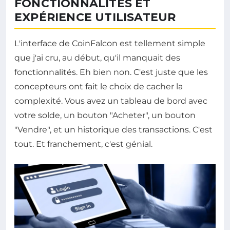
FONCTIONNALITÉS ET
EXPÉRIENCE UTILISATEUR
L'interface de CoinFalcon est tellement simple
que j'ai cru, au début, qu'il manquait des
fonctionnalités. Eh bien non. C'est juste que les
concepteurs ont fait le choix de cacher la
complexité. Vous avez un tableau de bord avec
votre solde, un bouton "Acheter", un bouton
"Vendre", et un historique des transactions. C'est
tout. Et franchement, c'est génial.