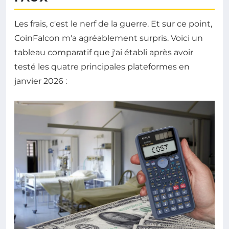
Les frais, c'est le nerf de la guerre. Et sur ce point,
CoinFalcon m'a agréablement surpris. Voici un
tableau comparatif que j'ai établi après avoir
testé les quatre principales plateformes en
janvier 2026 :