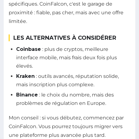
spécifiques. CoinFalcon, c'est le garage de
proximité : fiable, pas cher, mais avec une offre
limitée.
LES ALTERNATIVES À CONSIDÉRER
Coinbase
: plus de cryptos, meilleure
interface mobile, mais frais deux fois plus
élevés.
Kraken
: outils avancés, réputation solide,
mais inscription plus complexe.
Binance
: le choix du nombre, mais des
problèmes de régulation en Europe.
Mon conseil : si vous débutez, commencez par
CoinFalcon. Vous pourrez toujours migrer vers
une plateforme plus avancée plus tard.