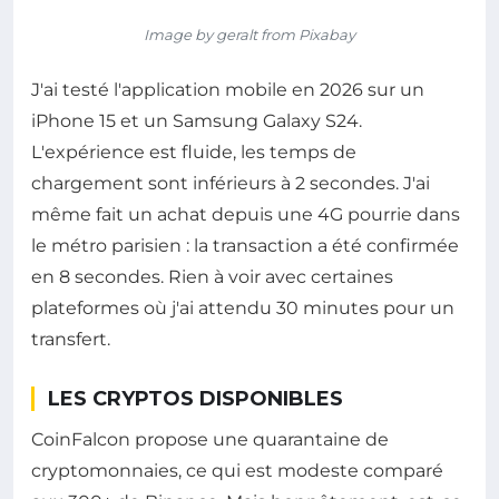
Image by geralt from Pixabay
J'ai testé l'application mobile en 2026 sur un
iPhone 15 et un Samsung Galaxy S24.
L'expérience est fluide, les temps de
chargement sont inférieurs à 2 secondes. J'ai
même fait un achat depuis une 4G pourrie dans
le métro parisien : la transaction a été confirmée
en 8 secondes. Rien à voir avec certaines
plateformes où j'ai attendu 30 minutes pour un
transfert.
LES CRYPTOS DISPONIBLES
CoinFalcon propose une quarantaine de
cryptomonnaies, ce qui est modeste comparé