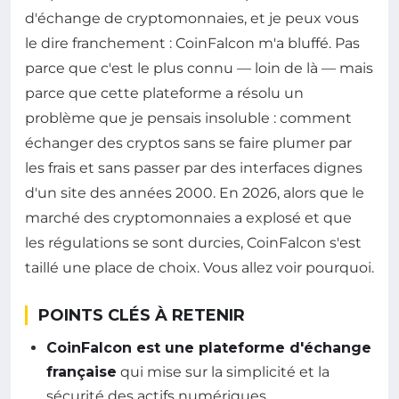
d'échange de cryptomonnaies, et je peux vous
le dire franchement : CoinFalcon m'a bluffé. Pas
parce que c'est le plus connu — loin de là — mais
parce que cette plateforme a résolu un
problème que je pensais insoluble : comment
échanger des cryptos sans se faire plumer par
les frais et sans passer par des interfaces dignes
d'un site des années 2000. En 2026, alors que le
marché des cryptomonnaies a explosé et que
les régulations se sont durcies, CoinFalcon s'est
taillé une place de choix. Vous allez voir pourquoi.
POINTS CLÉS À RETENIR
CoinFalcon est une plateforme d'échange
française
qui mise sur la simplicité et la
sécurité des actifs numériques.