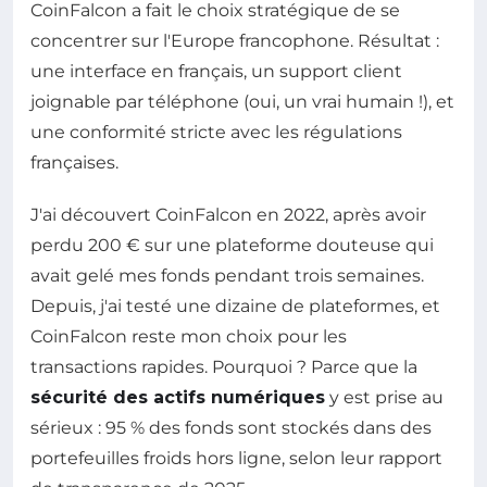
CoinFalcon a fait le choix stratégique de se
concentrer sur l'Europe francophone. Résultat :
une interface en français, un support client
joignable par téléphone (oui, un vrai humain !), et
une conformité stricte avec les régulations
françaises.
J'ai découvert CoinFalcon en 2022, après avoir
perdu 200 € sur une plateforme douteuse qui
avait gelé mes fonds pendant trois semaines.
Depuis, j'ai testé une dizaine de plateformes, et
CoinFalcon reste mon choix pour les
transactions rapides. Pourquoi ? Parce que la
sécurité des actifs numériques
y est prise au
sérieux : 95 % des fonds sont stockés dans des
portefeuilles froids hors ligne, selon leur rapport