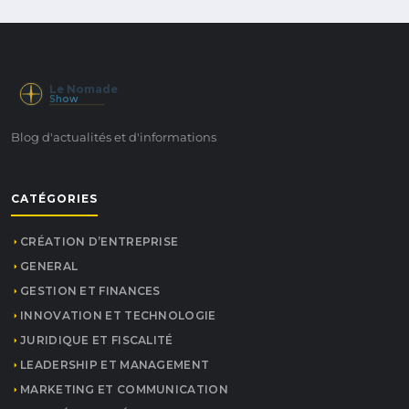
Le Nomade
Show
Blog d'actualités et d'informations
CATÉGORIES
CRÉATION D’ENTREPRISE
GENERAL
GESTION ET FINANCES
INNOVATION ET TECHNOLOGIE
JURIDIQUE ET FISCALITÉ
LEADERSHIP ET MANAGEMENT
MARKETING ET COMMUNICATION