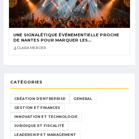
UNE SIGNALÉTIQUE ÉVÉNEMENTIELLE PROCHE
DE NANTES POUR MARQUER LES…
CLARA MERCIER
CATÉGORIES
CRÉATION D’ENTREPRISE
GENERAL
GESTION ET FINANCES
INNOVATION ET TECHNOLOGIE
JURIDIQUE ET FISCALITÉ
LEADERSHIP ET MANAGEMENT