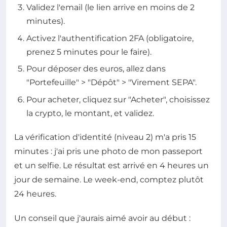
Validez l'email (le lien arrive en moins de 2
minutes).
Activez l'authentification 2FA (obligatoire,
prenez 5 minutes pour le faire).
Pour déposer des euros, allez dans
"Portefeuille" > "Dépôt" > "Virement SEPA".
Pour acheter, cliquez sur "Acheter", choisissez
la crypto, le montant, et validez.
La vérification d'identité (niveau 2) m'a pris 15
minutes : j'ai pris une photo de mon passeport
et un selfie. Le résultat est arrivé en 4 heures un
jour de semaine. Le week-end, comptez plutôt
24 heures.
Un conseil que j'aurais aimé avoir au début :