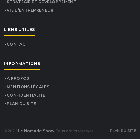
STRATÉGIE ET DÉVELOPPEMENT
VIE D’ENTREPRENEUR
LIENS UTILES
CONTACT
INFORMATIONS
À PROPOS
MENTIONS LÉGALES
CONFIDENTIALITÉ
PLAN DU SITE
© 2026
Le Nomade Show
. Tous droits réservés.
PLAN DU SITE