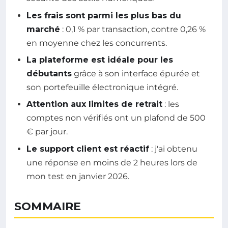
Les frais sont parmi les plus bas du
marché
: 0,1 % par transaction, contre 0,26 %
en moyenne chez les concurrents.
La plateforme est idéale pour les
débutants
grâce à son interface épurée et
son portefeuille électronique intégré.
Attention aux limites de retrait
: les
comptes non vérifiés ont un plafond de 500
€ par jour.
Le support client est réactif
: j'ai obtenu
une réponse en moins de 2 heures lors de
mon test en janvier 2026.
SOMMAIRE