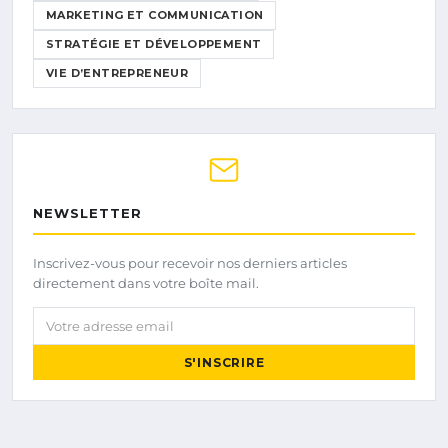
MARKETING ET COMMUNICATION
STRATÉGIE ET DÉVELOPPEMENT
VIE D’ENTREPRENEUR
NEWSLETTER
Inscrivez-vous pour recevoir nos derniers articles
directement dans votre boîte mail.
Votre adresse email
S'INSCRIRE