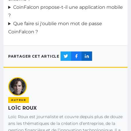
CoinFalcon propose-t-il une application mobile
?
Que faire si j'oublie mon mot de passe
CoinFalcon ?
PARTAGER CET ARTICLE
AUTEUR
LOÏC ROUX
Loïc Roux est journaliste et couvre depuis plus de douze
ans les thématiques de la création d’entreprise, de la
gestion financière et de l’innovation technologique. Il a