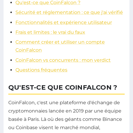
Qu'est-ce que CoinFalcon ?
Sécurité et réglementation : ce que j'ai vérifié
Fonctionnalités et expérience utilisateur
Frais et limites : le vrai du faux
Comment créer et utiliser un compte
CoinFalcon
CoinFalcon vs concurrents : mon verdict
Questions fréquentes
QU'EST-CE QUE COINFALCON ?
CoinFalcon, c'est une plateforme d'échange de
cryptomonnaies lancée en 2019 par une équipe
basée à Paris. Là où des géants comme Binance
ou Coinbase visent le marché mondial,