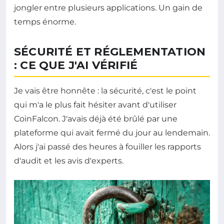
jongler entre plusieurs applications. Un gain de
temps énorme.
SÉCURITÉ ET RÉGLEMENTATION
: CE QUE J'AI VÉRIFIÉ
Je vais être honnête : la sécurité, c'est le point
qui m'a le plus fait hésiter avant d'utiliser
CoinFalcon. J'avais déjà été brûlé par une
plateforme qui avait fermé du jour au lendemain.
Alors j'ai passé des heures à fouiller les rapports
d'audit et les avis d'experts.