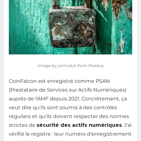
Image by jarmoluk from Pixabay
CoinFalcon est enregistré comme PSAN
(Prestataire de Services sur Actifs Numériques)
auprès de l'AMF depuis 2021. Concrètement, ça
veut dire qu'ils sont soumis à des contrôles
réguliers et qu'ils doivent respecter des normes
strictes de
sécurité des actifs numériques
. J'ai
vérifié le registre : leur numéro d'enregistrement