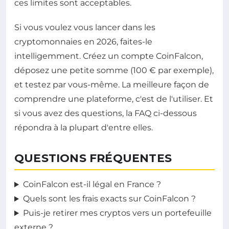
ces limites sont acceptables.
Si vous voulez vous lancer dans les
cryptomonnaies en 2026, faites-le
intelligemment. Créez un compte CoinFalcon,
déposez une petite somme (100 € par exemple),
et testez par vous-même. La meilleure façon de
comprendre une plateforme, c'est de l'utiliser. Et
si vous avez des questions, la FAQ ci-dessous
répondra à la plupart d'entre elles.
QUESTIONS FRÉQUENTES
CoinFalcon est-il légal en France ?
Quels sont les frais exacts sur CoinFalcon ?
Puis-je retirer mes cryptos vers un portefeuille
externe ?