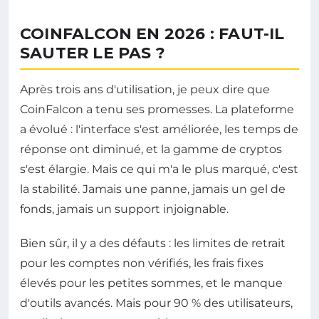
COINFALCON EN 2026 : FAUT-IL
SAUTER LE PAS ?
Après trois ans d'utilisation, je peux dire que
CoinFalcon a tenu ses promesses. La plateforme
a évolué : l'interface s'est améliorée, les temps de
réponse ont diminué, et la gamme de cryptos
s'est élargie. Mais ce qui m'a le plus marqué, c'est
la stabilité. Jamais une panne, jamais un gel de
fonds, jamais un support injoignable.
Bien sûr, il y a des défauts : les limites de retrait
pour les comptes non vérifiés, les frais fixes
élevés pour les petites sommes, et le manque
d'outils avancés. Mais pour 90 % des utilisateurs,