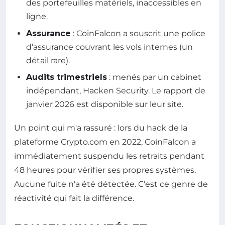
des portefeuilles matériels, inaccessibles en
ligne.
Assurance
: CoinFalcon a souscrit une police
d'assurance couvrant les vols internes (un
détail rare).
Audits trimestriels
: menés par un cabinet
indépendant, Hacken Security. Le rapport de
janvier 2026 est disponible sur leur site.
Un point qui m'a rassuré : lors du hack de la
plateforme Crypto.com en 2022, CoinFalcon a
immédiatement suspendu les retraits pendant
48 heures pour vérifier ses propres systèmes.
Aucune fuite n'a été détectée. C'est ce genre de
réactivité qui fait la différence.