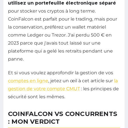
utilisez un portefeuille électronique séparé
pour stocker vos cryptos à long terme.
CoinFalcon est parfait pour le trading, mais pour
la conservation, préférez un wallet matériel
comme Ledger ou Trezor. J'ai perdu 500 € en
2023 parce que j'avais tout laissé sur une
plateforme qui a gelé les retraits pendant une
panne.
Et si vous voulez approfondir la gestion de vos
comptes en ligne
, jetez un œil à cet article sur
la
gestion de votre compte CMUT
: les principes de
sécurité sont les mêmes.
COINFALCON VS CONCURRENTS
: MON VERDICT