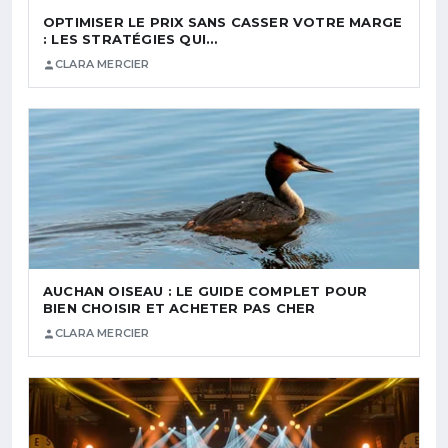
OPTIMISER LE PRIX SANS CASSER VOTRE MARGE
: LES STRATÉGIES QUI…
CLARA MERCIER
AUCHAN OISEAU : LE GUIDE COMPLET POUR
BIEN CHOISIR ET ACHETER PAS CHER
CLARA MERCIER